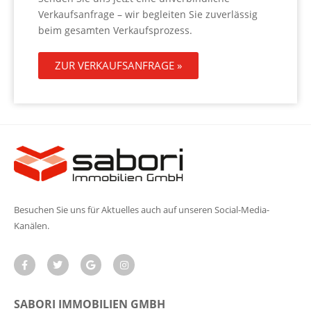
Verkaufsanfrage – wir begleiten Sie zuverlässig
beim gesamten Verkaufsprozess.
ZUR VERKAUFSANFRAGE »
Besuchen Sie uns für Aktuelles auch auf unseren Social-Media-
Kanälen.
SABORI IMMOBILIEN GMBH