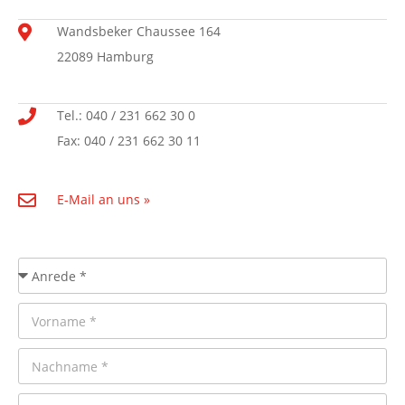
Wandsbeker Chaussee 164
22089 Hamburg
Tel.: 040 / 231 662 30 0
Fax: 040 / 231 662 30 11
E-Mail an uns »