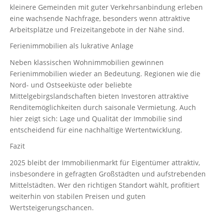
kleinere Gemeinden mit guter Verkehrsanbindung erleben
eine wachsende Nachfrage, besonders wenn attraktive
Arbeitsplätze und Freizeitangebote in der Nähe sind.
Ferienimmobilien als lukrative Anlage
Neben klassischen Wohnimmobilien gewinnen
Ferienimmobilien wieder an Bedeutung. Regionen wie die
Nord- und Ostseeküste oder beliebte
Mittelgebirgslandschaften bieten Investoren attraktive
Renditemöglichkeiten durch saisonale Vermietung. Auch
hier zeigt sich: Lage und Qualität der Immobilie sind
entscheidend für eine nachhaltige Wertentwicklung.
Fazit
2025 bleibt der Immobilienmarkt für Eigentümer attraktiv,
insbesondere in gefragten Großstädten und aufstrebenden
Mittelstädten. Wer den richtigen Standort wählt, profitiert
weiterhin von stabilen Preisen und guten
Wertsteigerungschancen.