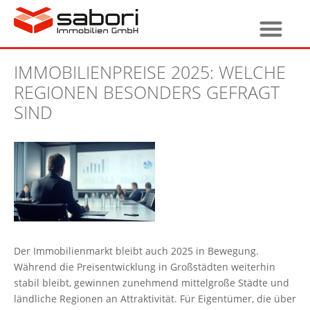
IMMOBILIENPREISE 2025: WELCHE
REGIONEN BESONDERS GEFRAGT
SIND
Der Immobilienmarkt bleibt auch 2025 in Bewegung.
Während die Preisentwicklung in Großstädten weiterhin
stabil bleibt, gewinnen zunehmend mittelgroße Städte und
ländliche Regionen an Attraktivität. Für Eigentümer, die über