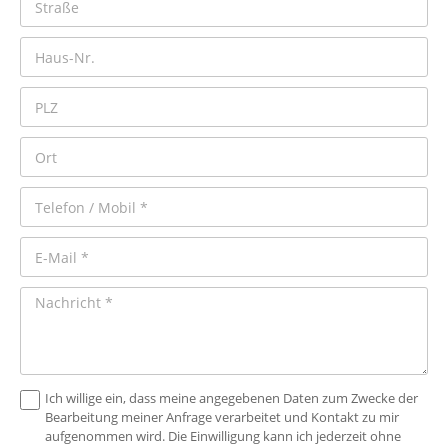
Ich willige ein, dass meine angegebenen Daten zum Zwecke der
Bearbeitung meiner Anfrage verarbeitet und Kontakt zu mir
aufgenommen wird. Die Einwilligung kann ich jederzeit ohne