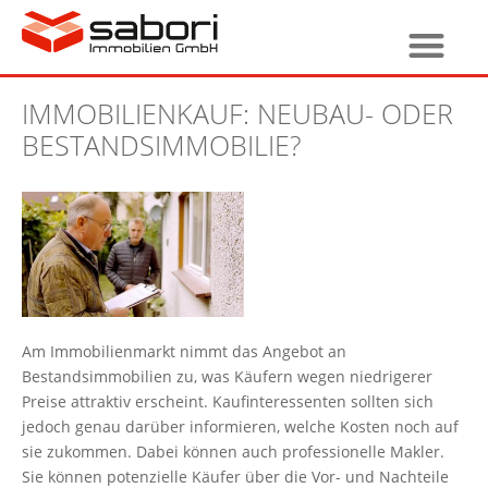
IMMOBILIENKAUF: NEUBAU- ODER
BESTANDSIMMOBILIE?
Am Immobilienmarkt nimmt das Angebot an
Bestandsimmobilien zu, was Käufern wegen niedrigerer
Preise attraktiv erscheint. Kaufinteressenten sollten sich
jedoch genau darüber informieren, welche Kosten noch auf
sie zukommen. Dabei können auch professionelle Makler.
Sie können potenzielle Käufer über die Vor- und Nachteile