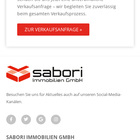
Verkaufsanfrage – wir begleiten Sie zuverlässig
beim gesamten Verkaufsprozess.
ZUR VERKAUFSANFRAGE »
Besuchen Sie uns für Aktuelles auch auf unseren Social-Media-
Kanälen.
SABORI IMMOBILIEN GMBH