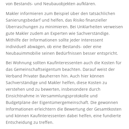
von Bestands- und Neubauobjekten aufklären.
Makler informieren zum Beispiel über den tatsächlichen
Sanierungsbedarf und helfen, das Risiko finanzieller
Überraschungen zu minimieren. Bei Unklarheiten verweisen
gute Makler zudem an Experten wie Sachverständige.
Mithilfe der Informationen sollte jeder Interessent
individuell abwägen, ob eine Bestands- oder eine
Neubauimmobilie seinen Bedürfnissen besser entspricht.
Bei Wohnung sollten Kaufinteressenten auch die Kosten für
das Gemeinschaftseigentum beachten. Darauf weist der
Verband Privater Bauherren hin. Auch hier können
Sachverständige und Makler helfen, diese Kosten zu
verstehen und zu bewerten, insbesondere durch
Einsichtnahme in Versammlungsprotokolle und
Budgetpläne der Eigentümergemeinschaft. Die gewonnen
Informationen erleichtern die Bewertung der Gesamtkosten
und können Kaufinteressenten dabei helfen, eine fundierte
Entscheidung zu treffen.