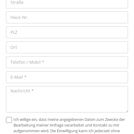
Ich willige ein, dass meine angegebenen Daten zum Zwecke der
Bearbeitung meiner Anfrage verarbeitet und Kontakt zu mir
aufgenommen wird. Die Einwilligung kann ich jederzeit ohne