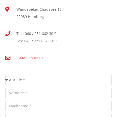
Wandsbeker Chaussee 164
22089 Hamburg
Tel.: 040 / 231 662 30 0
Fax: 040 / 231 662 30 11
E-Mail an uns »