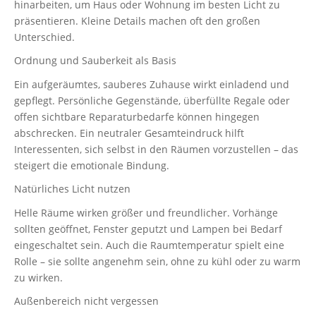
hinarbeiten, um Haus oder Wohnung im besten Licht zu
präsentieren. Kleine Details machen oft den großen
Unterschied.
Ordnung und Sauberkeit als Basis
Ein aufgeräumtes, sauberes Zuhause wirkt einladend und
gepflegt. Persönliche Gegenstände, überfüllte Regale oder
offen sichtbare Reparaturbedarfe können hingegen
abschrecken. Ein neutraler Gesamteindruck hilft
Interessenten, sich selbst in den Räumen vorzustellen – das
steigert die emotionale Bindung.
Natürliches Licht nutzen
Helle Räume wirken größer und freundlicher. Vorhänge
sollten geöffnet, Fenster geputzt und Lampen bei Bedarf
eingeschaltet sein. Auch die Raumtemperatur spielt eine
Rolle – sie sollte angenehm sein, ohne zu kühl oder zu warm
zu wirken.
Außenbereich nicht vergessen