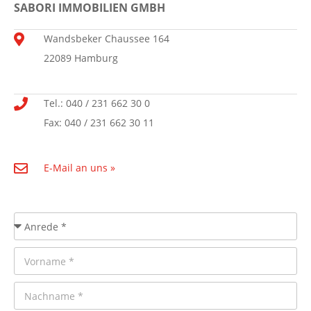
SABORI IMMOBILIEN GMBH
Wandsbeker Chaussee 164
22089 Hamburg
Tel.: 040 / 231 662 30 0
Fax: 040 / 231 662 30 11
E-Mail an uns »