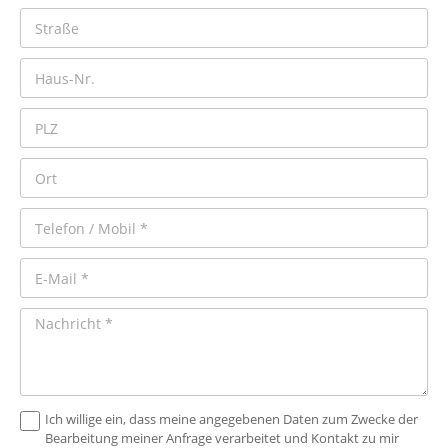
Ich willige ein, dass meine angegebenen Daten zum Zwecke der
Bearbeitung meiner Anfrage verarbeitet und Kontakt zu mir