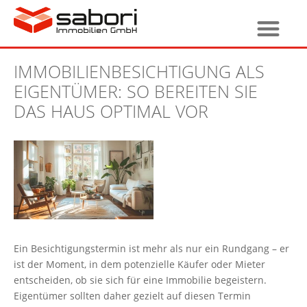
IMMOBILIENBESICHTIGUNG ALS
EIGENTÜMER: SO BEREITEN SIE
DAS HAUS OPTIMAL VOR
Ein Besichtigungstermin ist mehr als nur ein Rundgang – er
ist der Moment, in dem potenzielle Käufer oder Mieter
entscheiden, ob sie sich für eine Immobilie begeistern.
Eigentümer sollten daher gezielt auf diesen Termin