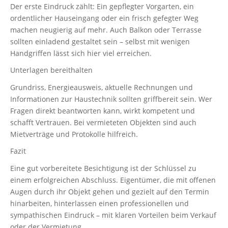
Der erste Eindruck zählt: Ein gepflegter Vorgarten, ein
ordentlicher Hauseingang oder ein frisch gefegter Weg
machen neugierig auf mehr. Auch Balkon oder Terrasse
sollten einladend gestaltet sein – selbst mit wenigen
Handgriffen lässt sich hier viel erreichen.
Unterlagen bereithalten
Grundriss, Energieausweis, aktuelle Rechnungen und
Informationen zur Haustechnik sollten griffbereit sein. Wer
Fragen direkt beantworten kann, wirkt kompetent und
schafft Vertrauen. Bei vermieteten Objekten sind auch
Mietverträge und Protokolle hilfreich.
Fazit
Eine gut vorbereitete Besichtigung ist der Schlüssel zu
einem erfolgreichen Abschluss. Eigentümer, die mit offenen
Augen durch ihr Objekt gehen und gezielt auf den Termin
hinarbeiten, hinterlassen einen professionellen und
sympathischen Eindruck – mit klaren Vorteilen beim Verkauf
oder der Vermietung.