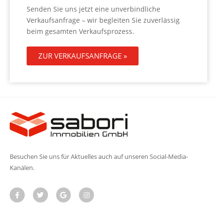
Senden Sie uns jetzt eine unverbindliche
Verkaufsanfrage – wir begleiten Sie zuverlässig
beim gesamten Verkaufsprozess.
ZUR VERKAUFSANFRAGE »
Besuchen Sie uns für Aktuelles auch auf unseren Social-Media-
Kanälen.