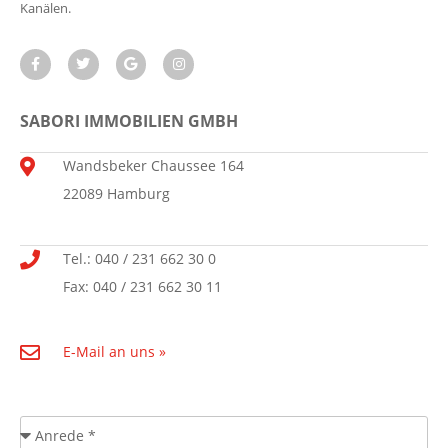
Kanälen.
SABORI IMMOBILIEN GMBH
Wandsbeker Chaussee 164
22089 Hamburg
Tel.: 040 / 231 662 30 0
Fax: 040 / 231 662 30 11
E-Mail an uns »