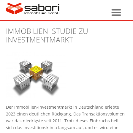
IMMOBILIEN: STUDIE ZU
INVESTMENTMARKT
Der Immobilien-Investmentmarkt in Deutschland erlebte
2023 einen deutlichen Rückgang. Das Transaktionsvolumen
war das niedrigste seit 2011. Trotz dieses Einbruchs hellt
sich das Investitionsklima langsam auf, und es wird eine