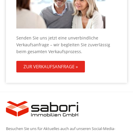
Senden Sie uns jetzt eine unverbindliche
Verkaufsanfrage – wir begleiten Sie zuverlässig
beim gesamten Verkaufsprozess.
ZUR VERKAUFSANFRAGE »
Besuchen Sie uns für Aktuelles auch auf unseren Social-Media-