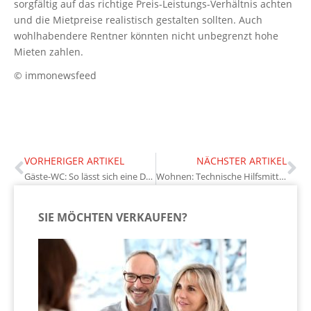
sorgfältig auf das richtige Preis-Leistungs-Verhältnis achten
und die Mietpreise realistisch gestalten sollten. Auch
wohlhabendere Rentner könnten nicht unbegrenzt hohe
Mieten zahlen.
© immonewsfeed
VORHERIGER ARTIKEL
NÄCHSTER ARTIKEL
Gäste-WC: So lässt sich eine Dusche integrieren
Wohnen: Technische Hilfsmittel erleichtern das Leben im Alter
SIE MÖCHTEN VERKAUFEN?