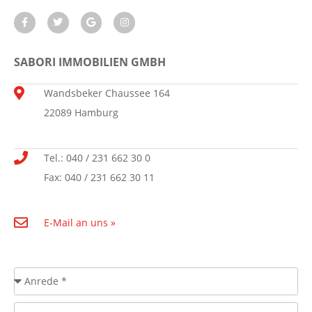
SABORI IMMOBILIEN GMBH
Wandsbeker Chaussee 164
22089 Hamburg
Tel.: 040 / 231 662 30 0
Fax: 040 / 231 662 30 11
E-Mail an uns »