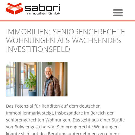
IMMOBILIEN: SENIORENGERECHTE
WOHNUNGEN ALS WACHSENDES
INVESTITIONSFELD
Das Potenzial für Renditen auf dem deutschen
Immobilienmarkt steigt, insbesondere im Bereich der
seniorengerechten Wohnungen. Das geht aus einer Studie
von Bulwiengesa hervor. Seniorengerechte Wohnungen
könnte sich laut des Beratungsunternehmens zu einem