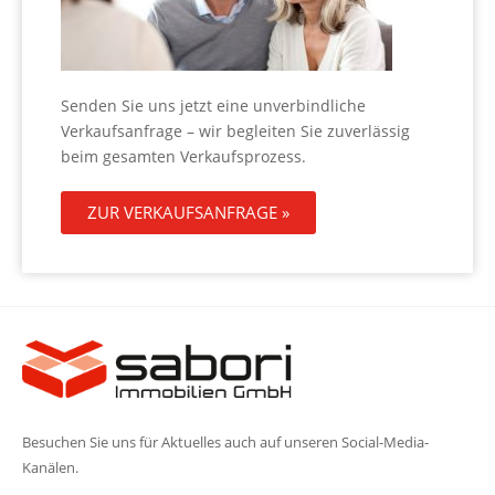
Senden Sie uns jetzt eine unverbindliche
Verkaufsanfrage – wir begleiten Sie zuverlässig
beim gesamten Verkaufsprozess.
ZUR VERKAUFSANFRAGE »
Besuchen Sie uns für Aktuelles auch auf unseren Social-Media-
Kanälen.