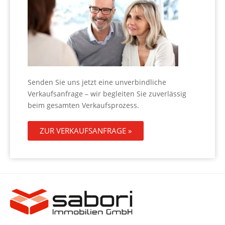
Senden Sie uns jetzt eine unverbindliche
Verkaufsanfrage – wir begleiten Sie zuverlässig
beim gesamten Verkaufsprozess.
ZUR VERKAUFSANFRAGE »