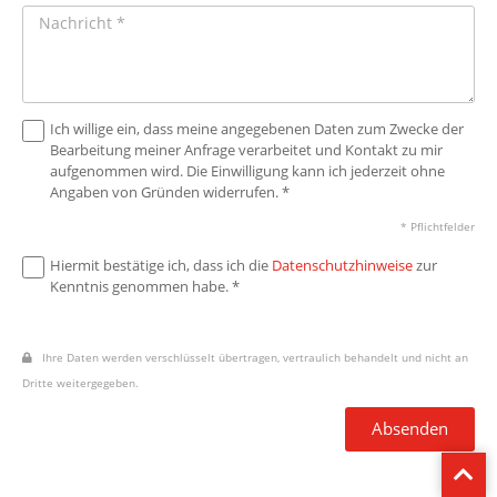
Ich willige ein, dass meine angegebenen Daten zum Zwecke der
Bearbeitung meiner Anfrage verarbeitet und Kontakt zu mir
aufgenommen wird. Die Einwilligung kann ich jederzeit ohne
Angaben von Gründen widerrufen. *
* Pflichtfelder
Hiermit bestätige ich, dass ich die
Datenschutzhinweise
zur
Kenntnis genommen habe. *
Ihre Daten werden verschlüsselt übertragen, vertraulich behandelt und nicht an
Dritte weitergegeben.
Absenden