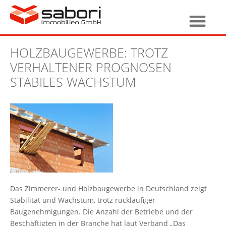
HOLZBAUGEWERBE: TROTZ
VERHALTENER PROGNOSEN
STABILES WACHSTUM
Das Zimmerer- und Holzbaugewerbe in Deutschland zeigt
Stabilität und Wachstum, trotz rückläufiger
Baugenehmigungen. Die Anzahl der Betriebe und der
Beschäftigten in der Branche hat laut Verband „Das