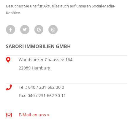
Besuchen Sie uns für Aktuelles auch auf unseren Social-Media-
Kanälen.
SABORI IMMOBILIEN GMBH
Wandsbeker Chaussee 164
22089 Hamburg
Tel.: 040 / 231 662 30 0
Fax: 040 / 231 662 30 11
E-Mail an uns »