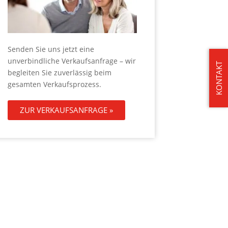
Senden Sie uns jetzt eine
unverbindliche Verkaufsanfrage – wir
KONTAKT
begleiten Sie zuverlässig beim
gesamten Verkaufsprozess.
ZUR VERKAUFSANFRAGE »