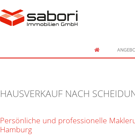
ANGEBO
HAUSVERKAUF NACH SCHEIDU
Persönliche und professionelle Makler
Hamburg