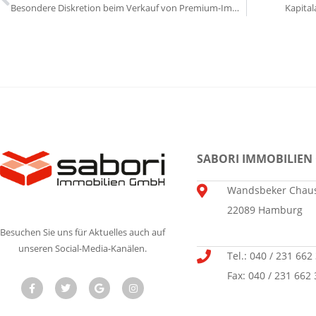
Besondere Diskretion beim Verkauf von Premium-Immobilien
Kapital
SABORI IMMOBILIEN
Wandsbeker Chaus
22089 Hamburg
Besuchen Sie uns für Aktuelles auch auf
unseren Social-Media-Kanälen.
Tel.: 040 / 231 662
Fax: 040 / 231 662 