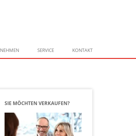
RNEHMEN
SERVICE
KONTAKT
SIE MÖCHTEN VERKAUFEN?