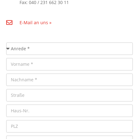
Fax: 040 / 231 662 30 11
E-Mail an uns »