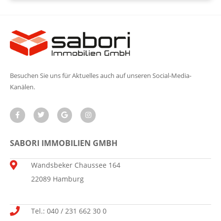
Besuchen Sie uns für Aktuelles auch auf unseren Social-Media-
Kanälen.
SABORI IMMOBILIEN GMBH
Wandsbeker Chaussee 164
22089 Hamburg
Tel.: 040 / 231 662 30 0