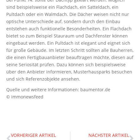
sind beispielsweise ein Flachdach, ein Satteldach, ein
Pultdach oder ein Walmdach. Die Dächer weisen nicht nur
optische Unterschiede auf, sondern durch den Einbau
entstehen auch funktionelle Besonderheiten. Ein Flachdach
bietet so zum Beispiel Stauraum und Dachfenster können
eingebaut werden. Ein Pultdach ist elegant und eignet sich
für große Gebäude. Im letzten Schritt sollten alle Bauherren,
die einen Fertigbauanbieter beauftragen möchte, diesen auf
seine Seriosität prüfen. Dazu können sich beispielsweise
über den Anbieter informieren, Musterhausparks besuchen
und sich Referenzobjekte ansehen.
Quelle und weitere Informationen: baumentor.de
© immonewsfeed
VORHERIGER ARTIKEL
NÄCHSTER ARTIKEL