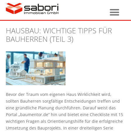
HAUSBAU: WICHTIGE TIPPS FÜR
BAUHERREN (TEIL 3)
Bevor der Traum vom eigenen Haus Wirklichkeit wird,
sollten Bauherren sorgfältige Entscheidungen treffen und
eine gründliche Planung durchführen. Darauf weist das
Portal „baumentor.de“ hin und bietet eine Checkliste mit 15
wichtigen Fragen als Orientierungshilfe für die erfolgreiche
Umsetzung des Bauprojekts. In einer dreiteiligen Serie