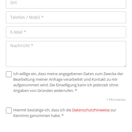
Ich willige ein, dass meine angegebenen Daten zum Zwecke der
Bearbeitung meiner Anfrage verarbeitet und Kontakt zu mir
aufgenommen wird. Die Einwilligung kann ich jederzeit ohne
Angaben von Gründen widerrufen. *
* Pflichtfelder
Hiermit bestätige ich, dass ich die
Datenschutzhinweise
zur
Kenntnis genommen habe. *