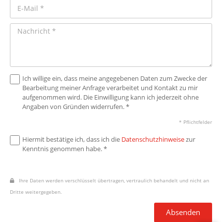
Ich willige ein, dass meine angegebenen Daten zum Zwecke der
Bearbeitung meiner Anfrage verarbeitet und Kontakt zu mir
aufgenommen wird. Die Einwilligung kann ich jederzeit ohne
Angaben von Gründen widerrufen. *
* Pflichtfelder
Hiermit bestätige ich, dass ich die
Datenschutzhinweise
zur
Kenntnis genommen habe. *
Ihre Daten werden verschlüsselt übertragen, vertraulich behandelt und nicht an
Dritte weitergegeben.
Absenden