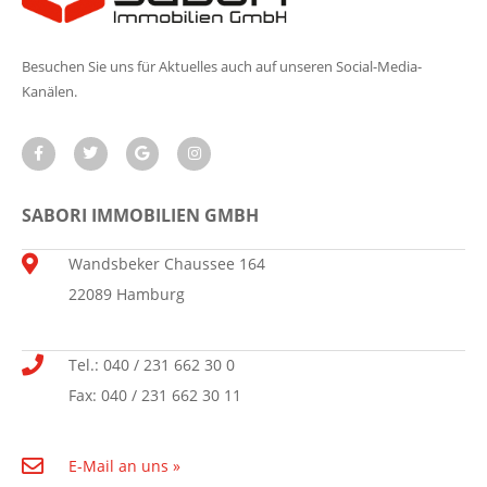
Besuchen Sie uns für Aktuelles auch auf unseren Social-Media-
Kanälen.
SABORI IMMOBILIEN GMBH
Wandsbeker Chaussee 164
22089 Hamburg
Tel.: 040 / 231 662 30 0
Fax: 040 / 231 662 30 11
E-Mail an uns »