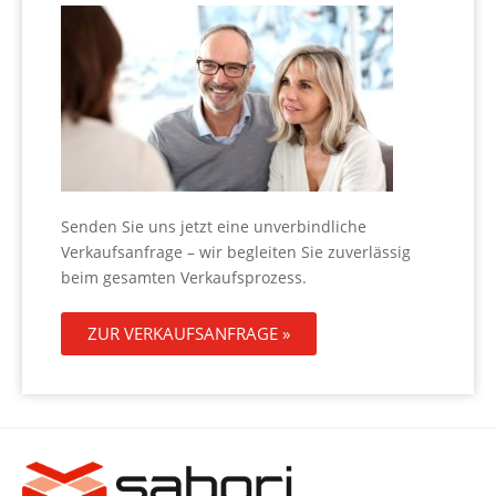
Senden Sie uns jetzt eine unverbindliche
Verkaufsanfrage – wir begleiten Sie zuverlässig
beim gesamten Verkaufsprozess.
ZUR VERKAUFSANFRAGE »