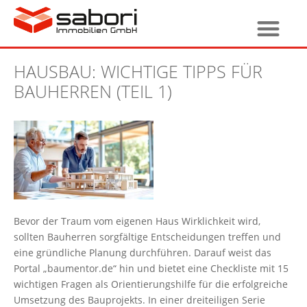
HAUSBAU: WICHTIGE TIPPS FÜR
BAUHERREN (TEIL 1)
Bevor der Traum vom eigenen Haus Wirklichkeit wird,
sollten Bauherren sorgfältige Entscheidungen treffen und
eine gründliche Planung durchführen. Darauf weist das
Portal „baumentor.de“ hin und bietet eine Checkliste mit 15
wichtigen Fragen als Orientierungshilfe für die erfolgreiche
Umsetzung des Bauprojekts. In einer dreiteiligen Serie