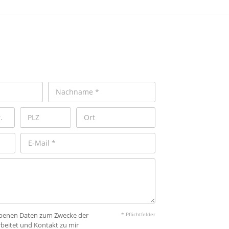
gebenen Daten zum Zwecke der
* Pflichtfelder
beitet und Kontakt zu mir