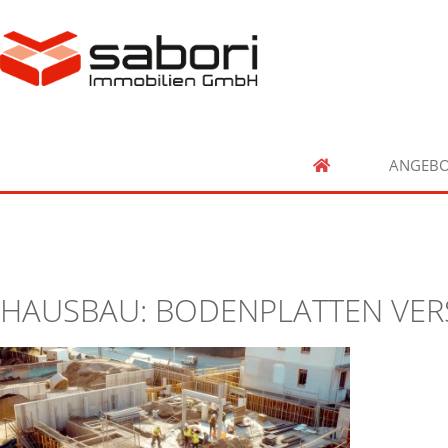
ANGEBO
HAUSBAU: BODENPLATTEN VER