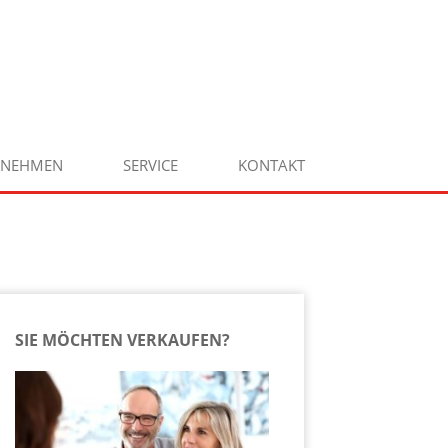
RNEHMEN
SERVICE
KONTAKT
SIE MÖCHTEN VERKAUFEN?