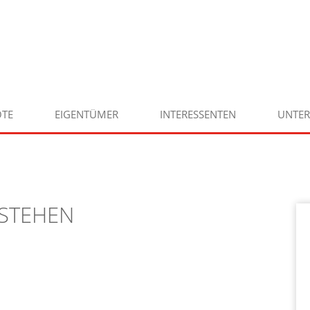
TE
EIGENTÜMER
INTERESSENTEN
UNTE
STEHEN