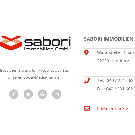
SABORI IMMOBILIEN
Wandsbeker Chaus
22089 Hamburg
Besuchen Sie uns für Aktuelles auch auf
unseren Social-Media-Kanälen.
Tel.: 040 / 231 662
Fax: 040 / 231 662 
E-Mail an uns »