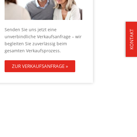
Senden Sie uns jetzt eine
KONTAKT
unverbindliche Verkaufsanfrage – wir
begleiten Sie zuverlässig beim
gesamten Verkaufsprozess.
ZUR VERKAUFSANFRAGE »