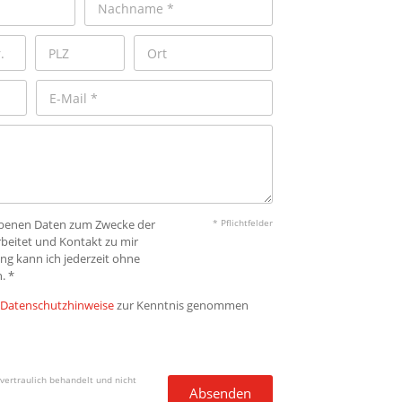
gebenen Daten zum Zwecke der
* Pflichtfelder
beitet und Kontakt zu mir
ng kann ich jederzeit ohne
. *
Datenschutzhinweise
zur Kenntnis genommen
vertraulich behandelt und nicht
Absenden