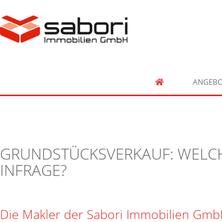
ANGEBO
GRUNDSTÜCKSVERKAUF: WELC
INFRAGE?
Die Makler der Sabori Immobilien Gm