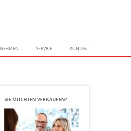
RNEHMEN
SERVICE
KONTAKT
SIE MÖCHTEN VERKAUFEN?