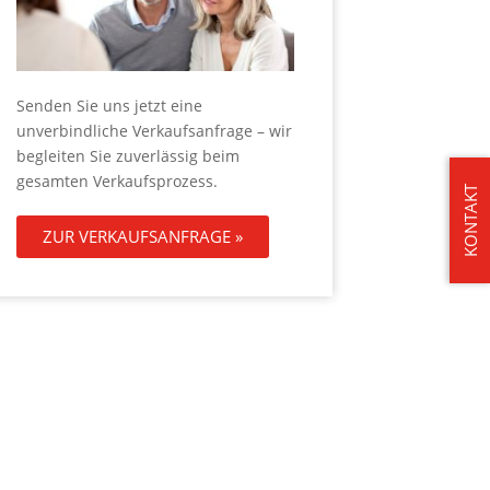
Senden Sie uns jetzt eine
unverbindliche Verkaufsanfrage – wir
begleiten Sie zuverlässig beim
gesamten Verkaufsprozess.
KONTAKT
ZUR VERKAUFSANFRAGE »