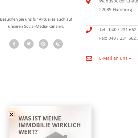
Wandsbeker Chaus
22089 Hamburg
Besuchen Sie uns für Aktuelles auch auf
unseren Social-Media-Kanälen.
Tel.: 040 / 231 662
Fax: 040 / 231 662 
E-Mail an uns »
WAS IST MEINE
IMMOBILIE WIRKLICH
WERT?