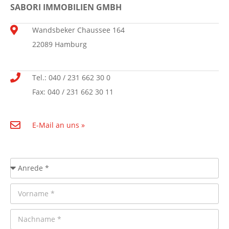
SABORI IMMOBILIEN GMBH
Wandsbeker Chaussee 164
22089 Hamburg
Tel.: 040 / 231 662 30 0
Fax: 040 / 231 662 30 11
E-Mail an uns »