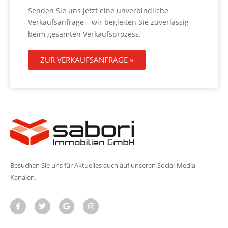
Senden Sie uns jetzt eine unverbindliche
Verkaufsanfrage – wir begleiten Sie zuverlässig
beim gesamten Verkaufsprozess.
ZUR VERKAUFSANFRAGE »
Besuchen Sie uns für Aktuelles auch auf unseren Social-Media-
Kanälen.