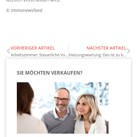
© immonewsfeed
VORHERIGER ARTIKEL
NÄCHSTER ARTIKEL
Arbeitszimmer: Steuerliche Vorteile und flexible Nutzungsmöglichkeiten
Heizungswartung: Das ist zu beachten
SIE MÖCHTEN VERKAUFEN?