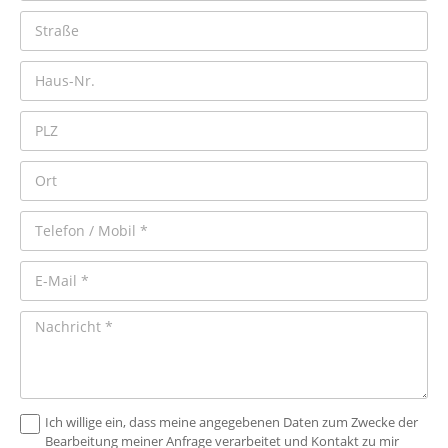
Ich willige ein, dass meine angegebenen Daten zum Zwecke der
Bearbeitung meiner Anfrage verarbeitet und Kontakt zu mir