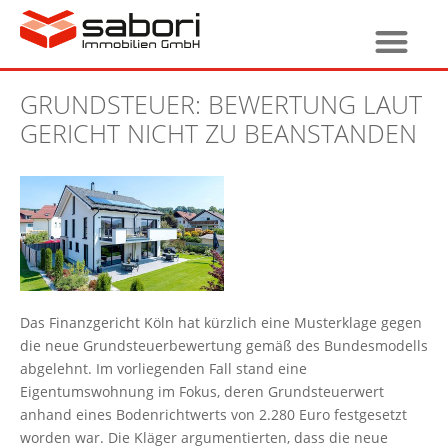
GRUNDSTEUER: BEWERTUNG LAUT
GERICHT NICHT ZU BEANSTANDEN
Das Finanzgericht Köln hat kürzlich eine Musterklage gegen
die neue Grundsteuerbewertung gemäß des Bundesmodells
abgelehnt. Im vorliegenden Fall stand eine
Eigentumswohnung im Fokus, deren Grundsteuerwert
anhand eines Bodenrichtwerts von 2.280 Euro festgesetzt
worden war. Die Kläger argumentierten, dass die neue