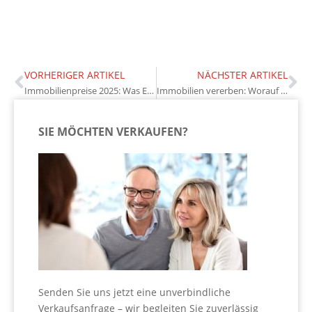
VORHERIGER ARTIKEL
NÄCHSTER ARTIKEL
Immobilienpreise 2025: Was Eigentümer wissen müssen
Immobilien vererben: Worauf Eigentümer achten sollten
SIE MÖCHTEN VERKAUFEN?
Senden Sie uns jetzt eine unverbindliche
Verkaufsanfrage – wir begleiten Sie zuverlässig