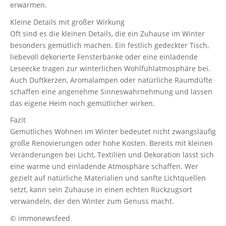
erwärmen.
Kleine Details mit großer Wirkung
Oft sind es die kleinen Details, die ein Zuhause im Winter
besonders gemütlich machen. Ein festlich gedeckter Tisch,
liebevoll dekorierte Fensterbänke oder eine einladende
Leseecke tragen zur winterlichen Wohlfühlatmosphäre bei.
Auch Duftkerzen, Aromalampen oder natürliche Raumdüfte
schaffen eine angenehme Sinneswahrnehmung und lassen
das eigene Heim noch gemütlicher wirken.
Fazit
Gemütliches Wohnen im Winter bedeutet nicht zwangsläufig
große Renovierungen oder hohe Kosten. Bereits mit kleinen
Veränderungen bei Licht, Textilien und Dekoration lässt sich
eine warme und einladende Atmosphäre schaffen. Wer
gezielt auf natürliche Materialien und sanfte Lichtquellen
setzt, kann sein Zuhause in einen echten Rückzugsort
verwandeln, der den Winter zum Genuss macht.
© immonewsfeed