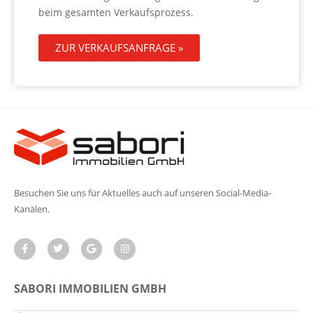
beim gesamten Verkaufsprozess.
ZUR VERKAUFSANFRAGE »
Besuchen Sie uns für Aktuelles auch auf unseren Social-Media-
Kanälen.
SABORI IMMOBILIEN GMBH