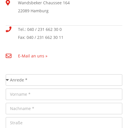
Wandsbeker Chaussee 164
22089 Hamburg
Tel.: 040 / 231 662 30 0
Fax: 040 / 231 662 30 11
E-Mail an uns »