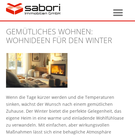
GEMÜTLICHES WOHNEN:
WOHNIDEEN FÜR DEN WINTER
Wenn die Tage kürzer werden und die Temperaturen
sinken, wächst der Wunsch nach einem gemütlichen
Zuhause. Der Winter bietet die perfekte Gelegenheit, das
eigene Heim in eine warme und einladende Wohlfühloase
zu verwandeln. Mit einfachen, aber wirkungsvollen
Maßnahmen lässt sich eine behagliche Atmosphäre