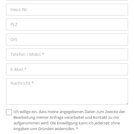
Ich willige ein, dass meine angegebenen Daten zum Zwecke der
Bearbeitung meiner Anfrage verarbeitet und Kontakt zu mir
aufgenommen wird. Die Einwilligung kann ich jederzeit ohne
Angaben von Gründen widerrufen. *