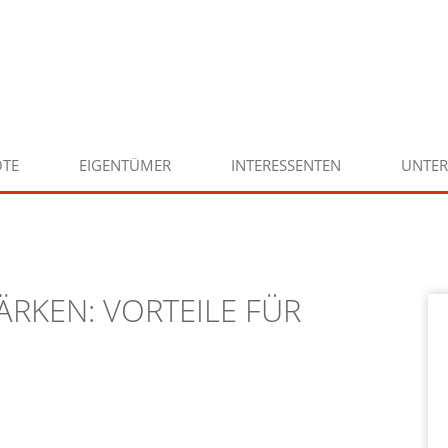
TE
EIGENTÜMER
INTERESSENTEN
UNTE
ÄRKEN: VORTEILE FÜR