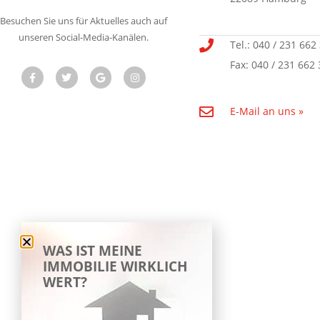
Besuchen Sie uns für Aktuelles auch auf
unseren Social-Media-Kanälen.
Tel.: 040 / 231 662
Fax: 040 / 231 662 
E-Mail an uns »
WAS IST MEINE
IMMOBILIE WIRKLICH
WERT?