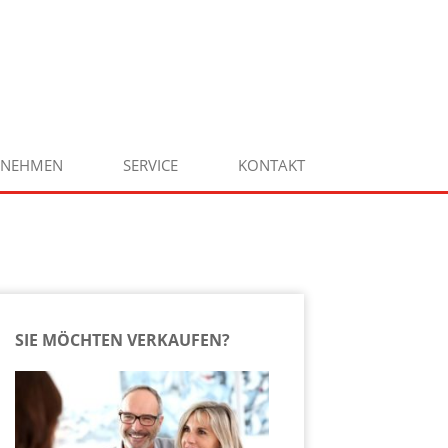
RNEHMEN
SERVICE
KONTAKT
SIE MÖCHTEN VERKAUFEN?