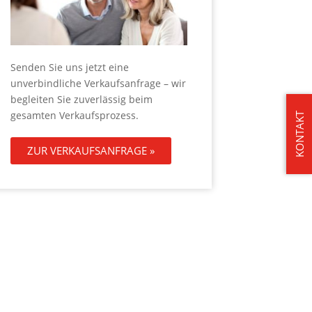
Senden Sie uns jetzt eine
unverbindliche Verkaufsanfrage – wir
begleiten Sie zuverlässig beim
gesamten Verkaufsprozess.
KONTAKT
ZUR VERKAUFSANFRAGE »