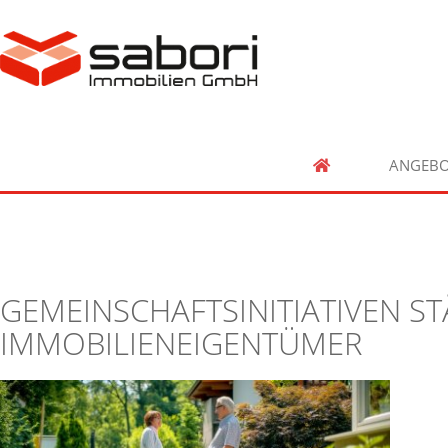
ANGEBO
GEMEINSCHAFTSINITIATIVEN ST
IMMOBILIENEIGENTÜMER