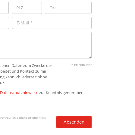
gebenen Daten zum Zwecke der
* Pflichtfelder
beitet und Kontakt zu mir
ng kann ich jederzeit ohne
. *
Datenschutzhinweise
zur Kenntnis genommen
vertraulich behandelt und nicht
Absenden