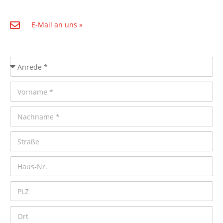
E-Mail an uns »