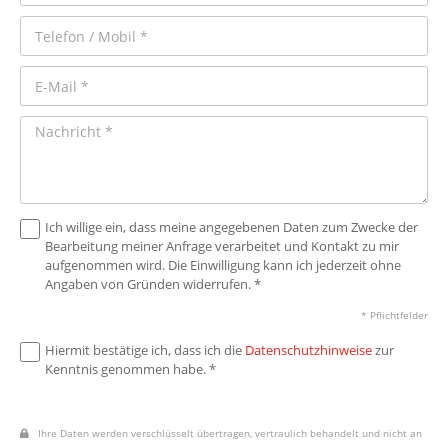
Ich willige ein, dass meine angegebenen Daten zum Zwecke der
Bearbeitung meiner Anfrage verarbeitet und Kontakt zu mir
aufgenommen wird. Die Einwilligung kann ich jederzeit ohne
Angaben von Gründen widerrufen. *
* Pflichtfelder
Hiermit bestätige ich, dass ich die
Datenschutzhinweise
zur
Kenntnis genommen habe. *
Ihre Daten werden verschlüsselt übertragen, vertraulich behandelt und nicht an