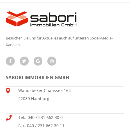
Besuchen Sie uns für Aktuelles auch auf unseren Social-Media-
Kanälen.
SABORI IMMOBILIEN GMBH
Wandsbeker Chaussee 164
22089 Hamburg
Tel.: 040 / 231 662 30 0
Fax: 040 / 231 662 30 11