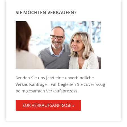
SIE MÖCHTEN VERKAUFEN?
Senden Sie uns jetzt eine unverbindliche
Verkaufsanfrage – wir begleiten Sie zuverlässig
beim gesamten Verkaufsprozess.
ZUR VERKAUFSANFRAGE »