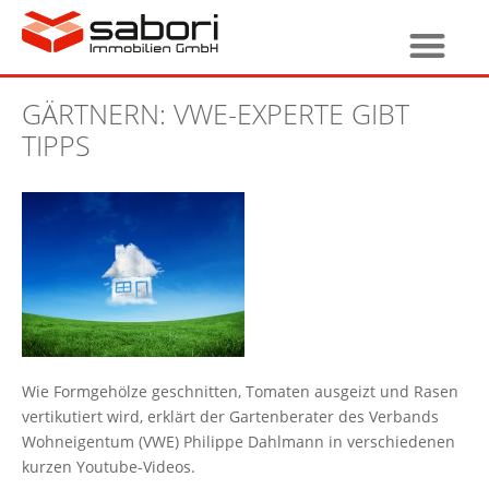
GÄRTNERN: VWE-EXPERTE GIBT
TIPPS
Wie Formgehölze geschnitten, Tomaten ausgeizt und Rasen
vertikutiert wird, erklärt der Gartenberater des Verbands
Wohneigentum (VWE) Philippe Dahlmann in verschiedenen
kurzen Youtube-Videos.