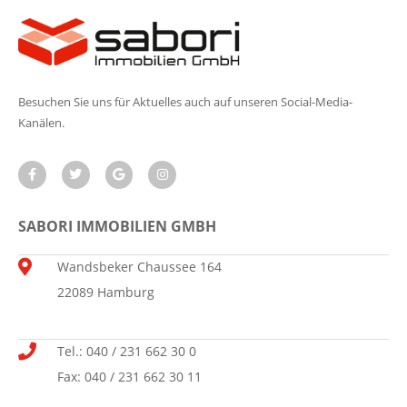
Besuchen Sie uns für Aktuelles auch auf unseren Social-Media-
Kanälen.
SABORI IMMOBILIEN GMBH
Wandsbeker Chaussee 164
22089 Hamburg
Tel.: 040 / 231 662 30 0
Fax: 040 / 231 662 30 11