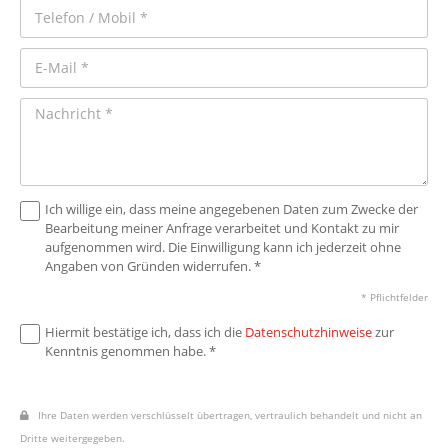
Ich willige ein, dass meine angegebenen Daten zum Zwecke der
Bearbeitung meiner Anfrage verarbeitet und Kontakt zu mir
aufgenommen wird. Die Einwilligung kann ich jederzeit ohne
Angaben von Gründen widerrufen. *
* Pflichtfelder
Hiermit bestätige ich, dass ich die
Datenschutzhinweise
zur
Kenntnis genommen habe. *
Ihre Daten werden verschlüsselt übertragen, vertraulich behandelt und nicht an
Dritte weitergegeben.