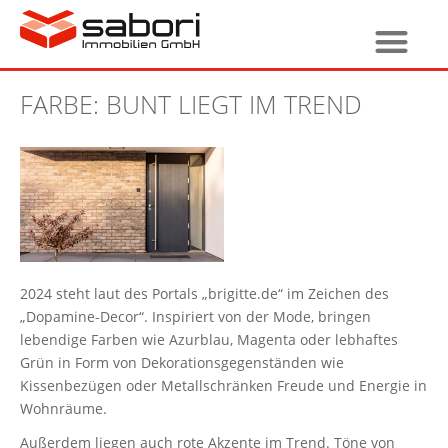
FARBE: BUNT LIEGT IM TREND
2024 steht laut des Portals „brigitte.de“ im Zeichen des
„Dopamine-Decor“. Inspiriert von der Mode, bringen
lebendige Farben wie Azurblau, Magenta oder lebhaftes
Grün in Form von Dekorationsgegenständen wie
Kissenbezügen oder Metallschränken Freude und Energie in
Wohnräume.
Außerdem liegen auch rote Akzente im Trend. Töne von