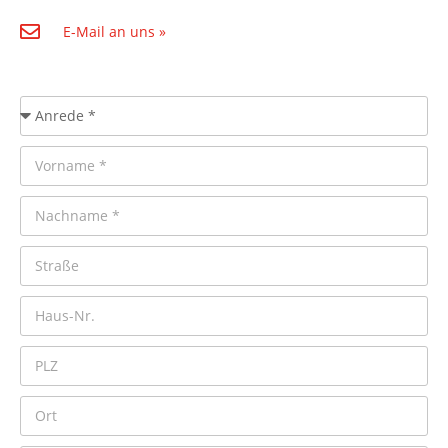
E-Mail an uns »