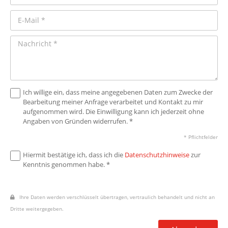
Ich willige ein, dass meine angegebenen Daten zum Zwecke der
Bearbeitung meiner Anfrage verarbeitet und Kontakt zu mir
aufgenommen wird. Die Einwilligung kann ich jederzeit ohne
Angaben von Gründen widerrufen. *
* Pflichtfelder
Hiermit bestätige ich, dass ich die
Datenschutzhinweise
zur
Kenntnis genommen habe. *
Ihre Daten werden verschlüsselt übertragen, vertraulich behandelt und nicht an
Dritte weitergegeben.