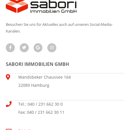
Besuchen Sie uns für Aktuelles auch auf unseren Social-Media-
Kanälen.
SABORI IMMOBILIEN GMBH
Wandsbeker Chaussee 164
22089 Hamburg
Tel.: 040 / 231 662 30 0
Fax: 040 / 231 662 30 11