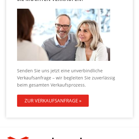
Senden Sie uns jetzt eine unverbindliche
Verkaufsanfrage – wir begleiten Sie zuverlässig
beim gesamten Verkaufsprozess.
ZUR VERKAUFSANFRAGE »