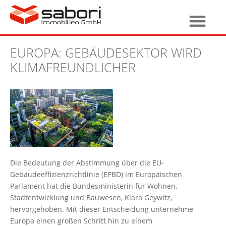
EUROPA: GEBÄUDESEKTOR WIRD
KLIMAFREUNDLICHER
Die Bedeutung der Abstimmung über die EU-
Gebäudeeffizienzrichtlinie (EPBD) im Europäischen
Parlament hat die Bundesministerin für Wohnen,
Stadtentwicklung und Bauwesen, Klara Geywitz,
hervorgehoben. Mit dieser Entscheidung unternehme
Europa einen großen Schritt hin zu einem