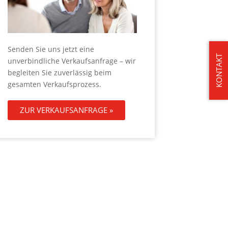
Senden Sie uns jetzt eine
KONTAKT
unverbindliche Verkaufsanfrage – wir
begleiten Sie zuverlässig beim
gesamten Verkaufsprozess.
ZUR VERKAUFSANFRAGE »