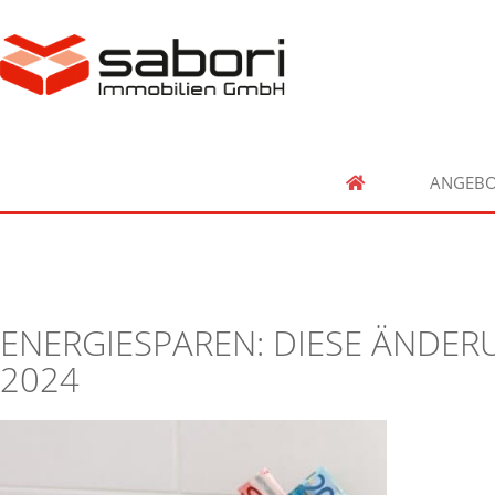
ANGEBO
ENERGIESPAREN: DIESE ÄNDE
2024