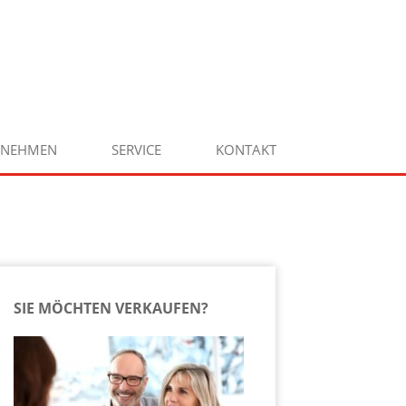
RNEHMEN
SERVICE
KONTAKT
SIE MÖCHTEN VERKAUFEN?