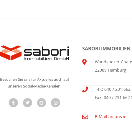
SABORI IMMOBILIEN
Wandsbeker Chaus
22089 Hamburg
Besuchen Sie uns für Aktuelles auch auf
unseren Social-Media-Kanälen.
Tel.: 040 / 231 662
Fax: 040 / 231 662 
E-Mail an uns »