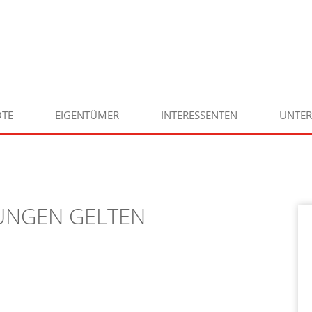
TE
EIGENTÜMER
INTERESSENTEN
UNTE
RUNGEN GELTEN