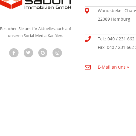
Wandsbeker Chaus
22089 Hamburg
Besuchen Sie uns für Aktuelles auch auf
unseren Social-Media-Kanälen.
Tel.: 040 / 231 662
Fax: 040 / 231 662 
E-Mail an uns »