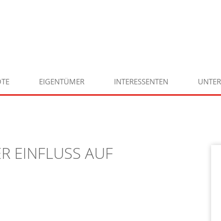
TE
EIGENTÜMER
INTERESSENTEN
UNTE
ER EINFLUSS AUF