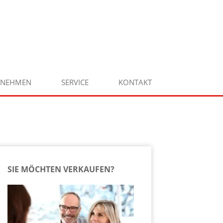
RNEHMEN
SERVICE
KONTAKT
SIE MÖCHTEN VERKAUFEN?