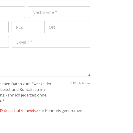
gebenen Daten zum Zwecke der
* Pflichtfelder
beitet und Kontakt zu mir
ng kann ich jederzeit ohne
. *
Datenschutzhinweise
zur Kenntnis genommen