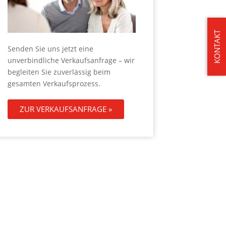
KONTAKT
Senden Sie uns jetzt eine
unverbindliche Verkaufsanfrage – wir
begleiten Sie zuverlässig beim
gesamten Verkaufsprozess.
ZUR VERKAUFSANFRAGE »