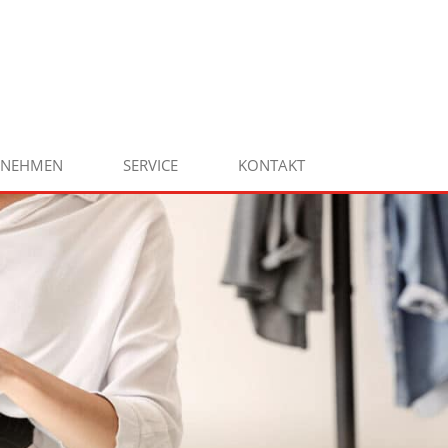
RNEHMEN
SERVICE
KONTAKT