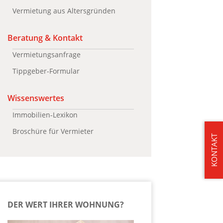
Vermietung aus Altersgründen
Beratung & Kontakt
Vermietungsanfrage
Tippgeber-Formular
Wissenswertes
Immobilien-Lexikon
Broschüre für Vermieter
KONTAKT
DER WERT IHRER WOHNUNG?