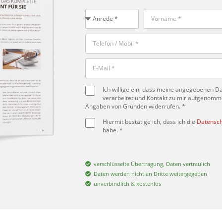
Ich willige ein, dass meine angegebenen 
verarbeitet und Kontakt zu mir aufgenommen
Angaben von Gründen widerrufen. *
Hiermit bestätige ich, dass ich die
Datensch
habe. *
verschlüsselte Übertragung, Daten vertraulich
Daten werden nicht an Dritte weitergegeben
unverbindlich & kostenlos