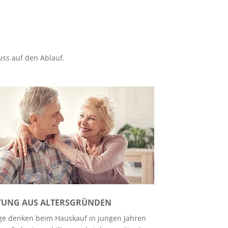
uss auf den Ablauf.
TUNG AUS ALTERSGRÜNDEN
ge denken beim Hauskauf in jungen Jahren