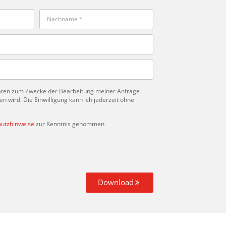
Daten zum Zwecke der Bearbeitung meiner Anfrage
 wird. Die Einwilligung kann ich jederzeit ohne
utzhinweise
zur Kenntnis genommen
Download