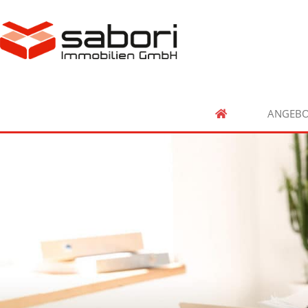
ANGEBO