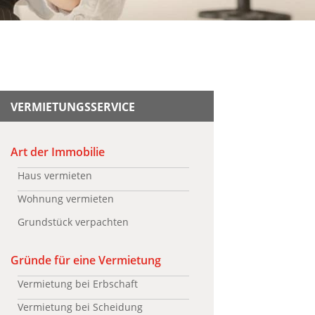
VERMIETUNGSSERVICE
Art der Immobilie
Haus vermieten
Wohnung vermieten
Grundstück verpachten
Gründe für eine Vermietung
Vermietung bei Erbschaft
Vermietung bei Scheidung