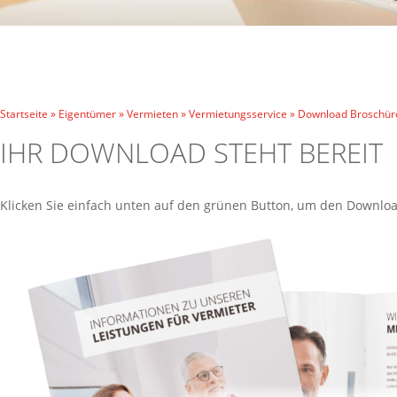
Startseite
»
Eigentümer
»
Vermieten
»
Vermietungsservice
»
Download Broschür
IHR DOWNLOAD STEHT BEREIT
Klicken Sie einfach unten auf den grünen Button, um den Downloa