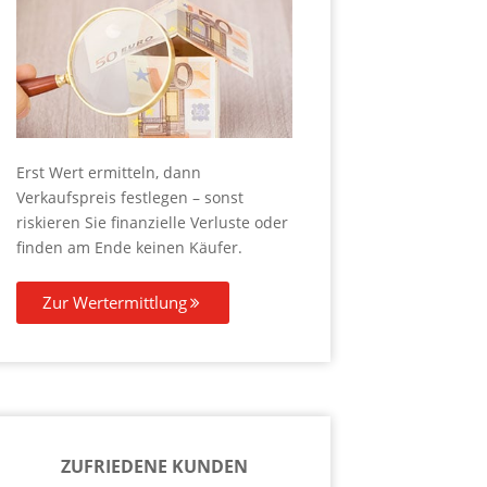
Erst Wert ermitteln, dann
Verkaufspreis festlegen – sonst
riskieren Sie finanzielle Verluste oder
finden am Ende keinen Käufer.
Zur Wertermittlung
ZUFRIEDENE KUNDEN