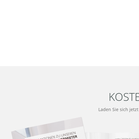
KOST
Laden Sie sich jetz