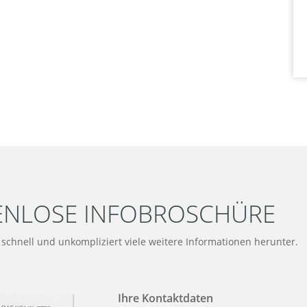
ENLOSE INFOBROSCHÜRE
t schnell und unkompliziert viele weitere Informationen herunter.
Ihre Kontaktdaten