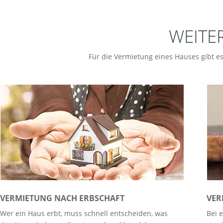
WEITE
Für die Vermietung eines Hauses gibt es
VERMIETUNG NACH ERBSCHAFT
VER
Wer ein Haus erbt, muss schnell entscheiden, was
Bei 