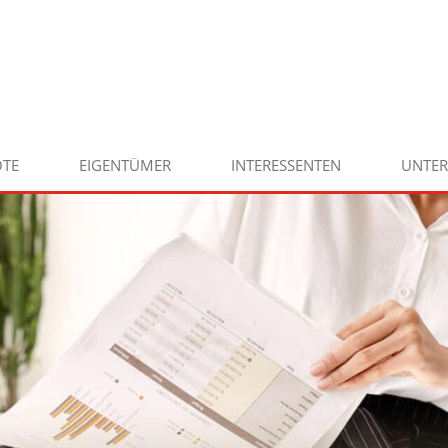
TE
EIGENTÜMER
INTERESSENTEN
UNTE