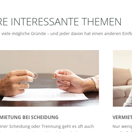
RE INTERESSANTE THEMEN
 viele mögliche Gründe – und jeder davon hat einen anderen Einfl
MIETUNG BEI SCHEIDUNG
VERMIE
einer Scheidung oder Trennung geht es oft auch
Nur weni