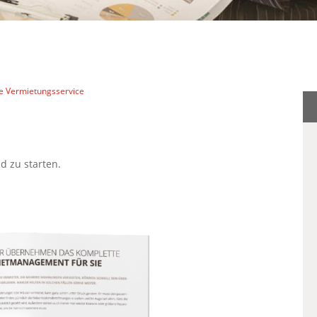
e Vermietungsservice
d zu starten.