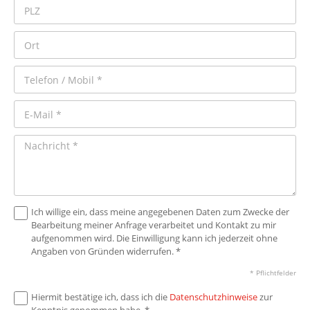
Ich willige ein, dass meine angegebenen Daten zum Zwecke der
Bearbeitung meiner Anfrage verarbeitet und Kontakt zu mir
aufgenommen wird. Die Einwilligung kann ich jederzeit ohne
Angaben von Gründen widerrufen. *
* Pflichtfelder
Hiermit bestätige ich, dass ich die
Datenschutzhinweise
zur