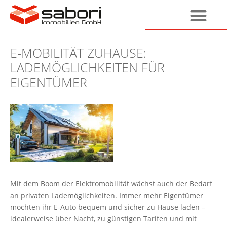
E-MOBILITÄT ZUHAUSE:
LADEMÖGLICHKEITEN FÜR
EIGENTÜMER
Mit dem Boom der Elektromobilität wächst auch der Bedarf
an privaten Lademöglichkeiten. Immer mehr Eigentümer
möchten ihr E-Auto bequem und sicher zu Hause laden –
idealerweise über Nacht, zu günstigen Tarifen und mit