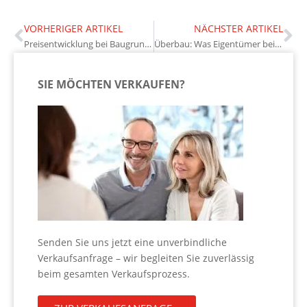
VORHERIGER ARTIKEL
NÄCHSTER ARTIKEL
Preisentwicklung bei Baugrundstücken: Lohnt sich der Kauf noch?
Überbau: Was Eigentümer bei Grenzüberschreitungen tun können
SIE MÖCHTEN VERKAUFEN?
Senden Sie uns jetzt eine unverbindliche
Verkaufsanfrage – wir begleiten Sie zuverlässig
beim gesamten Verkaufsprozess.