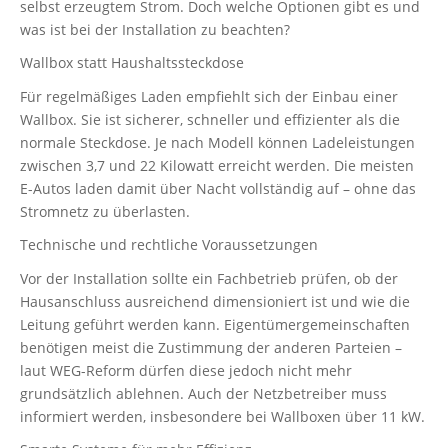
selbst erzeugtem Strom. Doch welche Optionen gibt es und
was ist bei der Installation zu beachten?
Wallbox statt Haushaltssteckdose
Für regelmäßiges Laden empfiehlt sich der Einbau einer
Wallbox. Sie ist sicherer, schneller und effizienter als die
normale Steckdose. Je nach Modell können Ladeleistungen
zwischen 3,7 und 22 Kilowatt erreicht werden. Die meisten
E-Autos laden damit über Nacht vollständig auf – ohne das
Stromnetz zu überlasten.
Technische und rechtliche Voraussetzungen
Vor der Installation sollte ein Fachbetrieb prüfen, ob der
Hausanschluss ausreichend dimensioniert ist und wie die
Leitung geführt werden kann. Eigentümergemeinschaften
benötigen meist die Zustimmung der anderen Parteien –
laut WEG-Reform dürfen diese jedoch nicht mehr
grundsätzlich ablehnen. Auch der Netzbetreiber muss
informiert werden, insbesondere bei Wallboxen über 11 kW.