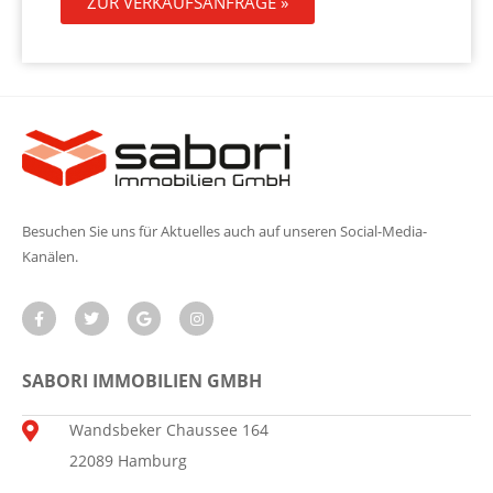
ZUR VERKAUFSANFRAGE »
Besuchen Sie uns für Aktuelles auch auf unseren Social-Media-
Kanälen.
SABORI IMMOBILIEN GMBH
Wandsbeker Chaussee 164
22089 Hamburg