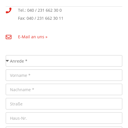
Tel.: 040 / 231 662 30 0
Fax: 040 / 231 662 30 11
E-Mail an uns »