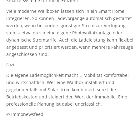
Smarte Systeme für mehr Effizienz
Viele moderne Wallboxen lassen sich in ein Smart Home
integrieren. So können Ladevorgänge automatisch gestartet
werden, wenn besonders günstiger Strom zur Verfügung
steht – etwa durch eine eigene Photovoltaikanlage oder
dynamische Stromtarife. Auch die Ladeleistung kann flexibel
angepasst und priorisiert werden, wenn mehrere Fahrzeuge
angeschlossen sind.
Fazit
Die eigene Lademöglichkeit macht E-Mobilität komfortabel
und wirtschaftlich. Wer eine Wallbox installiert und
gegebenenfalls mit Solarstrom kombiniert, senkt die
Betriebskosten und steigert den Wert der Immobilie. Eine
professionelle Planung ist dabei unerlässlich.
© immonewsfeed