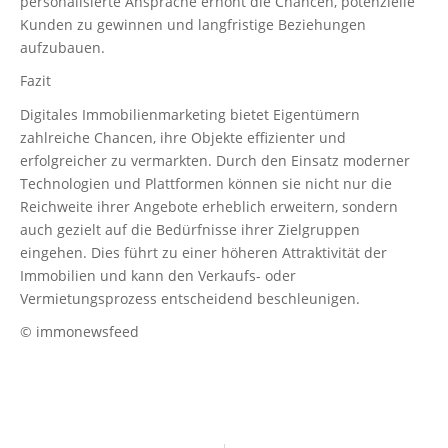
personalisierte Ansprache erhöht die Chancen, potenzielle
Kunden zu gewinnen und langfristige Beziehungen
aufzubauen.
Fazit
Digitales Immobilienmarketing bietet Eigentümern
zahlreiche Chancen, ihre Objekte effizienter und
erfolgreicher zu vermarkten. Durch den Einsatz moderner
Technologien und Plattformen können sie nicht nur die
Reichweite ihrer Angebote erheblich erweitern, sondern
auch gezielt auf die Bedürfnisse ihrer Zielgruppen
eingehen. Dies führt zu einer höheren Attraktivität der
Immobilien und kann den Verkaufs- oder
Vermietungsprozess entscheidend beschleunigen.
© immonewsfeed