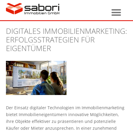
DIGITALES IMMOBILIENMARKETING:
ERFOLGSSTRATEGIEN FÜR
EIGENTÜMER
Der Einsatz digitaler Technologien im Immobilienmarketing
bietet Immobilieneigentümern innovative Möglichkeiten,
ihre Objekte effektiver zu präsentieren und potenzielle
Käufer oder Mieter anzusprechen. In einer zunehmend