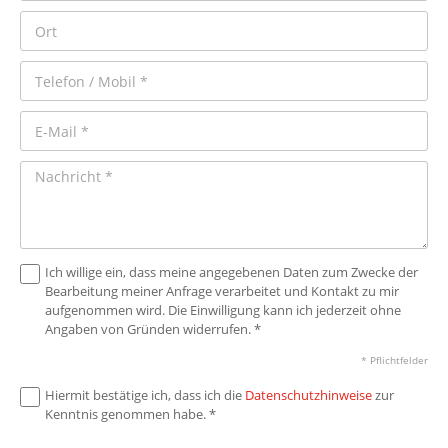
Ich willige ein, dass meine angegebenen Daten zum Zwecke der
Bearbeitung meiner Anfrage verarbeitet und Kontakt zu mir
aufgenommen wird. Die Einwilligung kann ich jederzeit ohne
Angaben von Gründen widerrufen. *
* Pflichtfelder
Hiermit bestätige ich, dass ich die
Datenschutzhinweise
zur
Kenntnis genommen habe. *