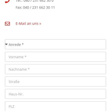
Tel.: 040 / 231 662 30 0
Fax: 040 / 231 662 30 11
E-Mail an uns »