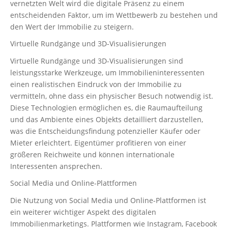
vernetzten Welt wird die digitale Präsenz zu einem
entscheidenden Faktor, um im Wettbewerb zu bestehen und
den Wert der Immobilie zu steigern.
Virtuelle Rundgänge und 3D-Visualisierungen
Virtuelle Rundgänge und 3D-Visualisierungen sind
leistungsstarke Werkzeuge, um Immobilieninteressenten
einen realistischen Eindruck von der Immobilie zu
vermitteln, ohne dass ein physischer Besuch notwendig ist.
Diese Technologien ermöglichen es, die Raumaufteilung
und das Ambiente eines Objekts detailliert darzustellen,
was die Entscheidungsfindung potenzieller Käufer oder
Mieter erleichtert. Eigentümer profitieren von einer
größeren Reichweite und können internationale
Interessenten ansprechen.
Social Media und Online-Plattformen
Die Nutzung von Social Media und Online-Plattformen ist
ein weiterer wichtiger Aspekt des digitalen
Immobilienmarketings. Plattformen wie Instagram, Facebook