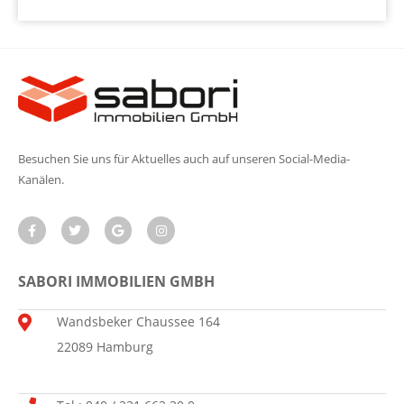
Besuchen Sie uns für Aktuelles auch auf unseren Social-Media-
Kanälen.
SABORI IMMOBILIEN GMBH
Wandsbeker Chaussee 164
22089 Hamburg