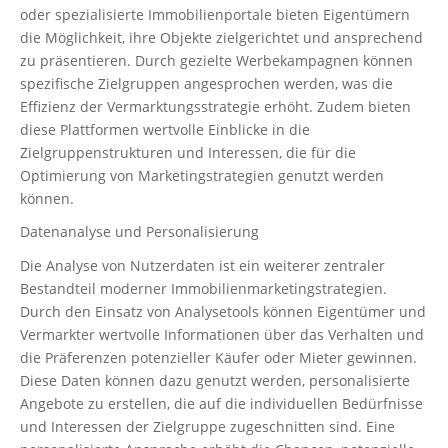
oder spezialisierte Immobilienportale bieten Eigentümern
die Möglichkeit, ihre Objekte zielgerichtet und ansprechend
zu präsentieren. Durch gezielte Werbekampagnen können
spezifische Zielgruppen angesprochen werden, was die
Effizienz der Vermarktungsstrategie erhöht. Zudem bieten
diese Plattformen wertvolle Einblicke in die
Zielgruppenstrukturen und Interessen, die für die
Optimierung von Marketingstrategien genutzt werden
können.
Datenanalyse und Personalisierung
Die Analyse von Nutzerdaten ist ein weiterer zentraler
Bestandteil moderner Immobilienmarketingstrategien.
Durch den Einsatz von Analysetools können Eigentümer und
Vermarkter wertvolle Informationen über das Verhalten und
die Präferenzen potenzieller Käufer oder Mieter gewinnen.
Diese Daten können dazu genutzt werden, personalisierte
Angebote zu erstellen, die auf die individuellen Bedürfnisse
und Interessen der Zielgruppe zugeschnitten sind. Eine