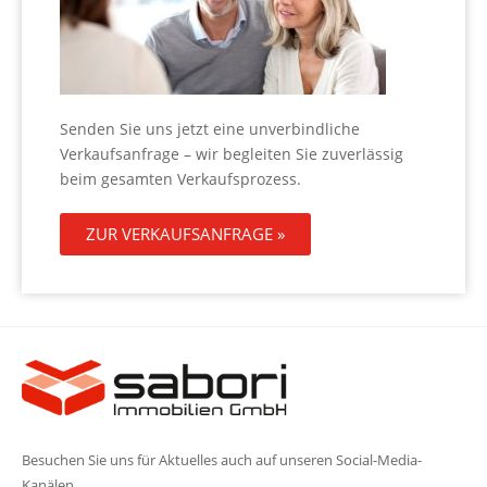
Senden Sie uns jetzt eine unverbindliche
Verkaufsanfrage – wir begleiten Sie zuverlässig
beim gesamten Verkaufsprozess.
ZUR VERKAUFSANFRAGE »
Besuchen Sie uns für Aktuelles auch auf unseren Social-Media-
Kanälen.