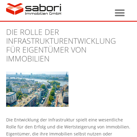
DIE ROLLE DER
INFRASTRUKTURENTWICKLUNG
FÜR EIGENTÜMER VON
IMMOBILIEN
Die Entwicklung der Infrastruktur spielt eine wesentliche
Rolle für den Erfolg und die Wertsteigerung von Immobilien.
Eigentümer, die ihre Immobilien selbst nutzen oder