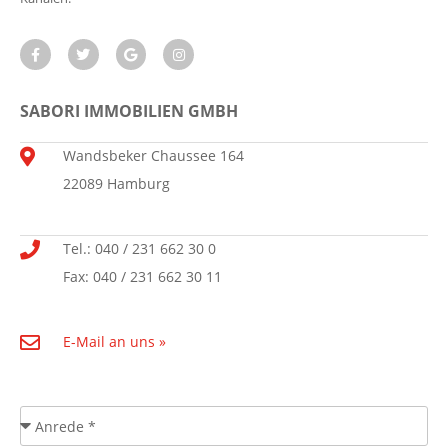
SABORI IMMOBILIEN GMBH
Wandsbeker Chaussee 164
22089 Hamburg
Tel.: 040 / 231 662 30 0
Fax: 040 / 231 662 30 11
E-Mail an uns »