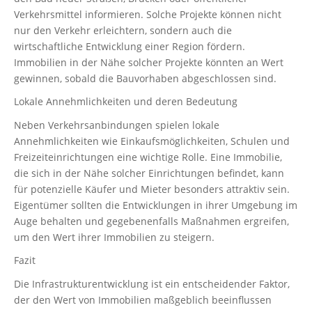
Verkehrsmittel informieren. Solche Projekte können nicht
nur den Verkehr erleichtern, sondern auch die
wirtschaftliche Entwicklung einer Region fördern.
Immobilien in der Nähe solcher Projekte könnten an Wert
gewinnen, sobald die Bauvorhaben abgeschlossen sind.
Lokale Annehmlichkeiten und deren Bedeutung
Neben Verkehrsanbindungen spielen lokale
Annehmlichkeiten wie Einkaufsmöglichkeiten, Schulen und
Freizeiteinrichtungen eine wichtige Rolle. Eine Immobilie,
die sich in der Nähe solcher Einrichtungen befindet, kann
für potenzielle Käufer und Mieter besonders attraktiv sein.
Eigentümer sollten die Entwicklungen in ihrer Umgebung im
Auge behalten und gegebenenfalls Maßnahmen ergreifen,
um den Wert ihrer Immobilien zu steigern.
Fazit
Die Infrastrukturentwicklung ist ein entscheidender Faktor,
der den Wert von Immobilien maßgeblich beeinflussen