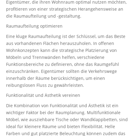
Eigentümer, die ihren Wohnraum optimal nutzen möchten,
profitieren von einer strategischen Herangehensweise an
die Raumaufteilung und -gestaltung.
Raumaufteilung optimieren
Eine kluge Raumaufteilung ist der Schlüssel, um das Beste
aus vorhandenen Flächen herauszuholen. In offenen
Wohnkonzepten kann die strategische Platzierung von
Möbeln und Trennwänden helfen, verschiedene
Funktionsbereiche zu definieren, ohne das Raumgefühl
einzuschränken. Eigentümer sollten die Verkehrswege
innerhalb der Räume berücksichtigen, um einen
reibungslosen Fluss zu gewährleisten.
Funktionalität und Ästhetik vereinen
Die Kombination von Funktionalität und Ästhetik ist ein
wichtiger Faktor bei der Raumplanung. Multifunktionale
Möbel, wie ausziehbare Tische oder Wandklappbetten, sind
ideal für kleinere Räume und bieten Flexibilität. Helle
Farben und gut platzierte Beleuchtung können zudem das