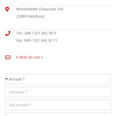
Wandsbeker Chaussee 164
22089 Hamburg
Tel.: 040 / 231 662 30 0
Fax: 040 / 231 662 30 11
E-Mail an uns »