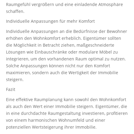
Raumgefühl vergrößern und eine einladende Atmosphäre
schaffen.
Individuelle Anpassungen für mehr Komfort
Individuelle Anpassungen an die Bedürfnisse der Bewohner
erhöhen den Wohnkomfort erheblich. Eigentümer sollten
die Möglichkeit in Betracht ziehen, maßgeschneiderte
Lösungen wie Einbauschränke oder modulare Möbel zu
integrieren, um den vorhandenen Raum optimal zu nutzen.
Solche Anpassungen können nicht nur den Komfort
maximieren, sondern auch die Wertigkeit der Immobilie
steigern.
Fazit
Eine effektive Raumplanung kann sowohl den Wohnkomfort
als auch den Wert einer Immobilie steigern. Eigentümer, die
in eine durchdachte Raumgestaltung investieren, profitieren
von einem harmonischen Wohnumfeld und einer
potenziellen Wertsteigerung ihrer Immobilie.