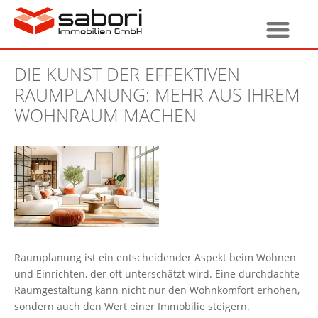
DIE KUNST DER EFFEKTIVEN
RAUMPLANUNG: MEHR AUS IHREM
WOHNRAUM MACHEN
Raumplanung ist ein entscheidender Aspekt beim Wohnen
und Einrichten, der oft unterschätzt wird. Eine durchdachte
Raumgestaltung kann nicht nur den Wohnkomfort erhöhen,
sondern auch den Wert einer Immobilie steigern.