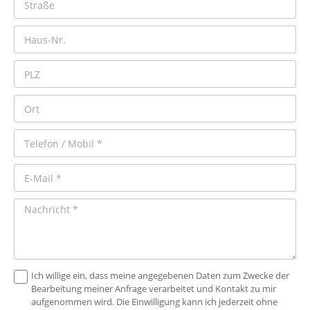
Ich willige ein, dass meine angegebenen Daten zum Zwecke der
Bearbeitung meiner Anfrage verarbeitet und Kontakt zu mir
aufgenommen wird. Die Einwilligung kann ich jederzeit ohne