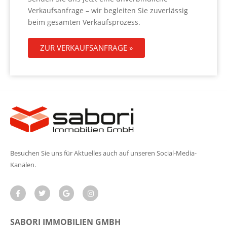
Verkaufsanfrage – wir begleiten Sie zuverlässig
beim gesamten Verkaufsprozess.
ZUR VERKAUFSANFRAGE »
Besuchen Sie uns für Aktuelles auch auf unseren Social-Media-
Kanälen.
SABORI IMMOBILIEN GMBH