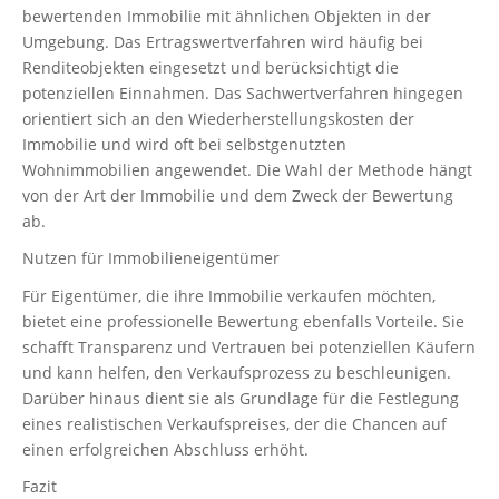
bewertenden Immobilie mit ähnlichen Objekten in der
Umgebung. Das Ertragswertverfahren wird häufig bei
Renditeobjekten eingesetzt und berücksichtigt die
potenziellen Einnahmen. Das Sachwertverfahren hingegen
orientiert sich an den Wiederherstellungskosten der
Immobilie und wird oft bei selbstgenutzten
Wohnimmobilien angewendet. Die Wahl der Methode hängt
von der Art der Immobilie und dem Zweck der Bewertung
ab.
Nutzen für Immobilieneigentümer
Für Eigentümer, die ihre Immobilie verkaufen möchten,
bietet eine professionelle Bewertung ebenfalls Vorteile. Sie
schafft Transparenz und Vertrauen bei potenziellen Käufern
und kann helfen, den Verkaufsprozess zu beschleunigen.
Darüber hinaus dient sie als Grundlage für die Festlegung
eines realistischen Verkaufspreises, der die Chancen auf
einen erfolgreichen Abschluss erhöht.
Fazit