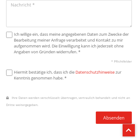
Ich willige ein, dass meine angegebenen Daten zum Zwecke der
Bearbeitung meiner Anfrage verarbeitet und Kontakt zu mir
aufgenommen wird. Die Einwilligung kann ich jederzeit ohne
Angaben von Gründen widerrufen. *
* Pflichtfelder
Hiermit bestätige ich, dass ich die
Datenschutzhinweise
zur
Kenntnis genommen habe. *
Ihre Daten werden verschlüsselt übertragen, vertraulich behandelt und nicht an
Dritte weitergegeben.
Absenden