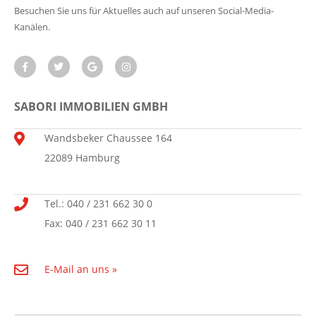
Besuchen Sie uns für Aktuelles auch auf unseren Social-Media-
Kanälen.
SABORI IMMOBILIEN GMBH
Wandsbeker Chaussee 164
22089 Hamburg
Tel.: 040 / 231 662 30 0
Fax: 040 / 231 662 30 11
E-Mail an uns »