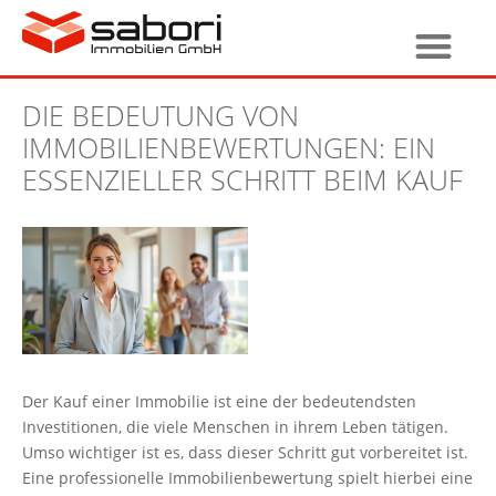
DIE BEDEUTUNG VON
IMMOBILIENBEWERTUNGEN: EIN
ESSENZIELLER SCHRITT BEIM KAUF
Der Kauf einer Immobilie ist eine der bedeutendsten
Investitionen, die viele Menschen in ihrem Leben tätigen.
Umso wichtiger ist es, dass dieser Schritt gut vorbereitet ist.
Eine professionelle Immobilienbewertung spielt hierbei eine