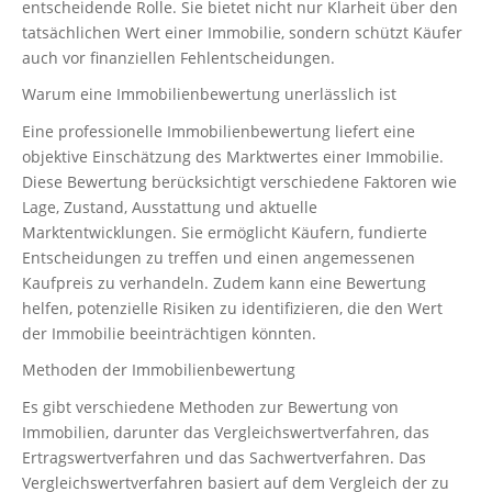
entscheidende Rolle. Sie bietet nicht nur Klarheit über den
tatsächlichen Wert einer Immobilie, sondern schützt Käufer
auch vor finanziellen Fehlentscheidungen.
Warum eine Immobilienbewertung unerlässlich ist
Eine professionelle Immobilienbewertung liefert eine
objektive Einschätzung des Marktwertes einer Immobilie.
Diese Bewertung berücksichtigt verschiedene Faktoren wie
Lage, Zustand, Ausstattung und aktuelle
Marktentwicklungen. Sie ermöglicht Käufern, fundierte
Entscheidungen zu treffen und einen angemessenen
Kaufpreis zu verhandeln. Zudem kann eine Bewertung
helfen, potenzielle Risiken zu identifizieren, die den Wert
der Immobilie beeinträchtigen könnten.
Methoden der Immobilienbewertung
Es gibt verschiedene Methoden zur Bewertung von
Immobilien, darunter das Vergleichswertverfahren, das
Ertragswertverfahren und das Sachwertverfahren. Das
Vergleichswertverfahren basiert auf dem Vergleich der zu