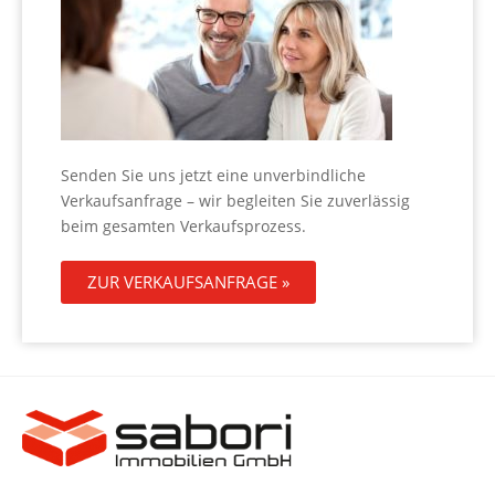
Senden Sie uns jetzt eine unverbindliche
Verkaufsanfrage – wir begleiten Sie zuverlässig
beim gesamten Verkaufsprozess.
ZUR VERKAUFSANFRAGE »