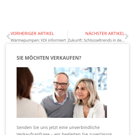
VORHERIGER ARTIKEL
NÄCHSTER ARTIKEL
Wärmepumpen: VDI informiert
Zukunft: Schlüsseltrends in der Immobilienwirtschaft
SIE MÖCHTEN VERKAUFEN?
Senden Sie uns jetzt eine unverbindliche
Verkaufsanfrage – wir begleiten Sie zuverlässig