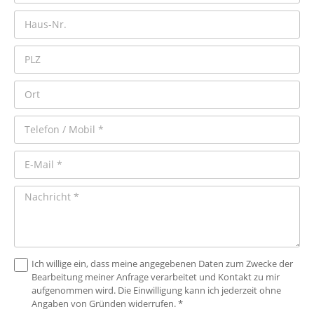
Ich willige ein, dass meine angegebenen Daten zum Zwecke der
Bearbeitung meiner Anfrage verarbeitet und Kontakt zu mir
aufgenommen wird. Die Einwilligung kann ich jederzeit ohne
Angaben von Gründen widerrufen. *