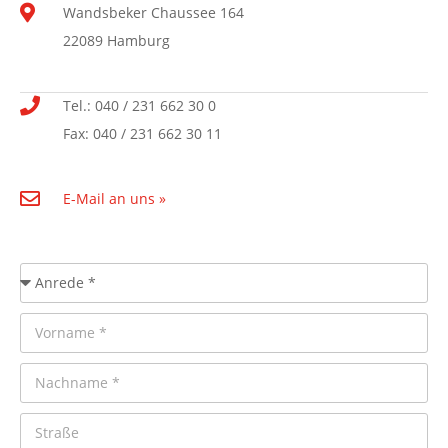
Wandsbeker Chaussee 164
22089 Hamburg
Tel.: 040 / 231 662 30 0
Fax: 040 / 231 662 30 11
E-Mail an uns »