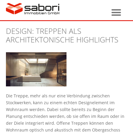
DESIGN: TREPPEN ALS
ARCHITEKTONISCHE HIGHLIGHTS
Die Treppe, mehr als nur eine Verbindung zwischen
Stockwerken, kann zu einem echten Designelement im
Wohnraum werden. Dabei sollte bereits zu Beginn der
Planung entschieden werden, ob sie offen im Raum oder in
der Diele integriert wird. Offene Treppen können den
Wohnraum optisch und akustisch mit dem Obergeschoss