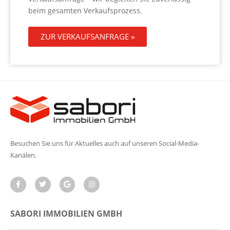
beim gesamten Verkaufsprozess.
ZUR VERKAUFSANFRAGE »
Besuchen Sie uns für Aktuelles auch auf unseren Social-Media-
Kanälen.
SABORI IMMOBILIEN GMBH