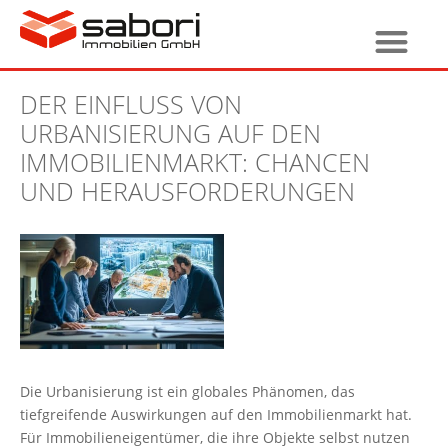
DER EINFLUSS VON
URBANISIERUNG AUF DEN
IMMOBILIENMARKT: CHANCEN
UND HERAUSFORDERUNGEN
Die Urbanisierung ist ein globales Phänomen, das
tiefgreifende Auswirkungen auf den Immobilienmarkt hat.
Für Immobilieneigentümer, die ihre Objekte selbst nutzen