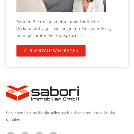
Senden Sie uns jetzt eine unverbindliche
Verkaufsanfrage – wir begleiten Sie zuverlässig
beim gesamten Verkaufsprozess.
ZUR VERKAUFSANFRAGE »
Besuchen Sie uns für Aktuelles auch auf unseren Social-Media-
Kanälen.