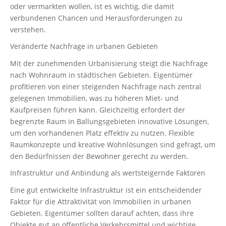
oder vermarkten wollen, ist es wichtig, die damit
verbundenen Chancen und Herausforderungen zu
verstehen.
Veränderte Nachfrage in urbanen Gebieten
Mit der zunehmenden Urbanisierung steigt die Nachfrage
nach Wohnraum in städtischen Gebieten. Eigentümer
profitieren von einer steigenden Nachfrage nach zentral
gelegenen Immobilien, was zu höheren Miet- und
Kaufpreisen führen kann. Gleichzeitig erfordert der
begrenzte Raum in Ballungsgebieten innovative Lösungen,
um den vorhandenen Platz effektiv zu nutzen. Flexible
Raumkonzepte und kreative Wohnlösungen sind gefragt, um
den Bedürfnissen der Bewohner gerecht zu werden.
Infrastruktur und Anbindung als wertsteigernde Faktoren
Eine gut entwickelte Infrastruktur ist ein entscheidender
Faktor für die Attraktivität von Immobilien in urbanen
Gebieten. Eigentümer sollten darauf achten, dass ihre
Objekte gut an öffentliche Verkehrsmittel und wichtige