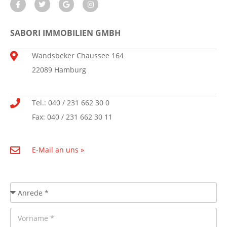
SABORI IMMOBILIEN GMBH
Wandsbeker Chaussee 164
22089 Hamburg
Tel.: 040 / 231 662 30 0
Fax: 040 / 231 662 30 11
E-Mail an uns »