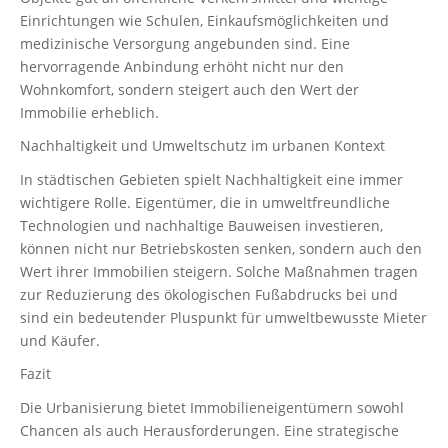
Einrichtungen wie Schulen, Einkaufsmöglichkeiten und
medizinische Versorgung angebunden sind. Eine
hervorragende Anbindung erhöht nicht nur den
Wohnkomfort, sondern steigert auch den Wert der
Immobilie erheblich.
Nachhaltigkeit und Umweltschutz im urbanen Kontext
In städtischen Gebieten spielt Nachhaltigkeit eine immer
wichtigere Rolle. Eigentümer, die in umweltfreundliche
Technologien und nachhaltige Bauweisen investieren,
können nicht nur Betriebskosten senken, sondern auch den
Wert ihrer Immobilien steigern. Solche Maßnahmen tragen
zur Reduzierung des ökologischen Fußabdrucks bei und
sind ein bedeutender Pluspunkt für umweltbewusste Mieter
und Käufer.
Fazit
Die Urbanisierung bietet Immobilieneigentümern sowohl
Chancen als auch Herausforderungen. Eine strategische