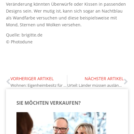
Veränderung könnten Überwürfe oder Kissen in passenden
Designs sein. Wer mutig ist, kann sich sogar an Nachtblau
als Wandfarbe versuchen und diese beispielsweise mit
Mond, Sternen und Wolken versehen.
Quelle: brigitte.de
© Photodune
VORHERIGER ARTIKEL
NÄCHSTER ARTIKEL
Wohnen: Eigenheimbesitz für Zufriedenheit entscheidend
Urteil: Länder müssen ausländische Konkurrenz im Bausektor hinnehmen
SIE MÖCHTEN VERKAUFEN?