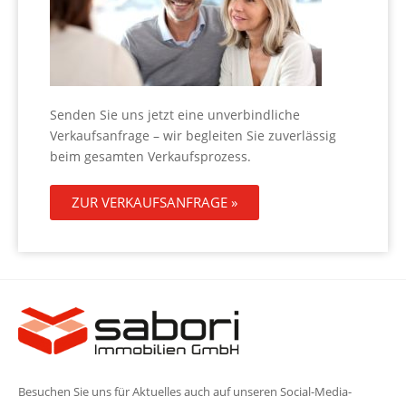
Senden Sie uns jetzt eine unverbindliche
Verkaufsanfrage – wir begleiten Sie zuverlässig
beim gesamten Verkaufsprozess.
ZUR VERKAUFSANFRAGE »
Besuchen Sie uns für Aktuelles auch auf unseren Social-Media-