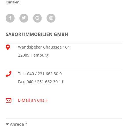
Kanälen.
SABORI IMMOBILIEN GMBH
Wandsbeker Chaussee 164
22089 Hamburg
Tel.: 040 / 231 662 30 0
Fax: 040 / 231 662 30 11
E-Mail an uns »