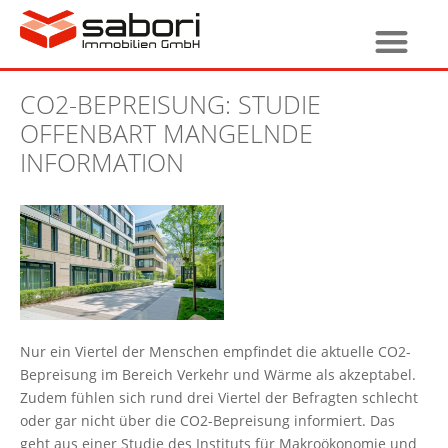
CO2-BEPREISUNG: STUDIE
OFFENBART MANGELNDE
INFORMATION
Nur ein Viertel der Menschen empfindet die aktuelle CO2-
Bepreisung im Bereich Verkehr und Wärme als akzeptabel.
Zudem fühlen sich rund drei Viertel der Befragten schlecht
oder gar nicht über die CO2-Bepreisung informiert. Das
geht aus einer Studie des Instituts für Makroökonomie und