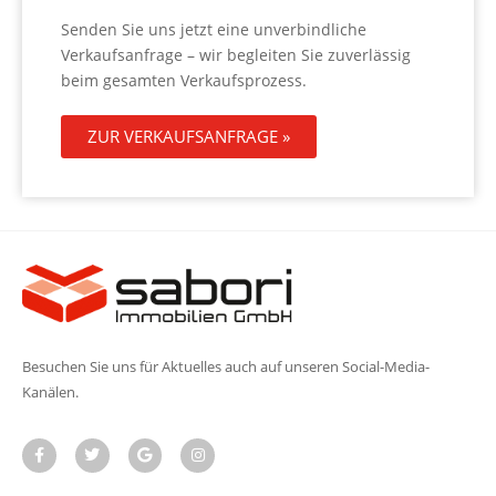
Senden Sie uns jetzt eine unverbindliche
Verkaufsanfrage – wir begleiten Sie zuverlässig
beim gesamten Verkaufsprozess.
ZUR VERKAUFSANFRAGE »
Besuchen Sie uns für Aktuelles auch auf unseren Social-Media-
Kanälen.