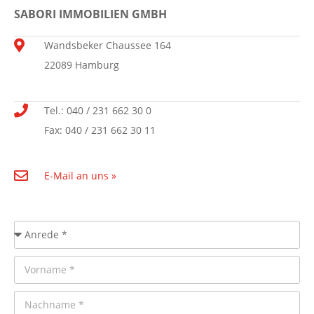
SABORI IMMOBILIEN GMBH
Wandsbeker Chaussee 164
22089 Hamburg
Tel.: 040 / 231 662 30 0
Fax: 040 / 231 662 30 11
E-Mail an uns »