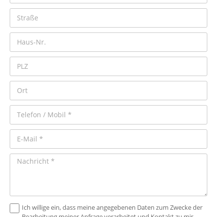
Ich willige ein, dass meine angegebenen Daten zum Zwecke der
Bearbeitung meiner Anfrage verarbeitet und Kontakt zu mir