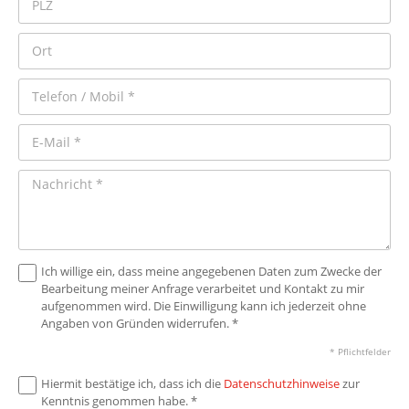
Ich willige ein, dass meine angegebenen Daten zum Zwecke der
Bearbeitung meiner Anfrage verarbeitet und Kontakt zu mir
aufgenommen wird. Die Einwilligung kann ich jederzeit ohne
Angaben von Gründen widerrufen. *
* Pflichtfelder
Hiermit bestätige ich, dass ich die
Datenschutzhinweise
zur
Kenntnis genommen habe. *