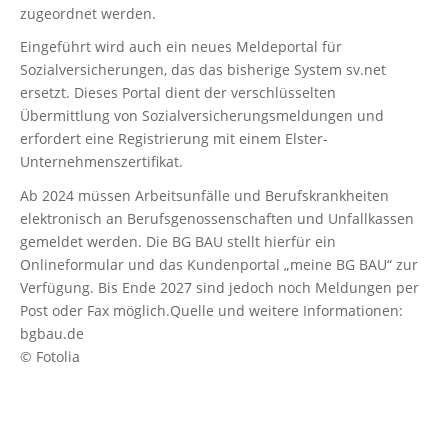
zugeordnet werden.
Eingeführt wird auch ein neues Meldeportal für
Sozialversicherungen, das das bisherige System sv.net
ersetzt. Dieses Portal dient der verschlüsselten
Übermittlung von Sozialversicherungsmeldungen und
erfordert eine Registrierung mit einem Elster-
Unternehmenszertifikat.
Ab 2024 müssen Arbeitsunfälle und Berufskrankheiten
elektronisch an Berufsgenossenschaften und Unfallkassen
gemeldet werden. Die BG BAU stellt hierfür ein
Onlineformular und das Kundenportal „meine BG BAU“ zur
Verfügung. Bis Ende 2027 sind jedoch noch Meldungen per
Post oder Fax möglich.Quelle und weitere Informationen:
bgbau.de
© Fotolia