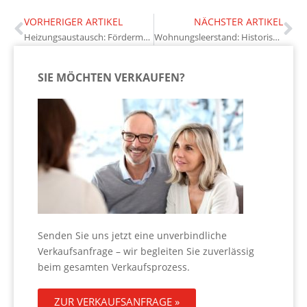
VORHERIGER ARTIKEL
NÄCHSTER ARTIKEL
Heizungsaustausch: Fördermöglichkeiten
Wohnungsleerstand: Historischer Rückgang
SIE MÖCHTEN VERKAUFEN?
Senden Sie uns jetzt eine unverbindliche
Verkaufsanfrage – wir begleiten Sie zuverlässig
beim gesamten Verkaufsprozess.
ZUR VERKAUFSANFRAGE »