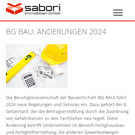
BG BAU: ÄNDERUNGEN 2024
Die Berufsgenossenschaft der Bauwirtschaft (BG BAU) führt
2024 neue Regelungen und Services ein. Dazu gehört der 4.
Gefahrtarif, der die Beitragsermittlung durch die Zuordnung
von Gefahrklassen zu den Tarifstellen neu regelt. Diese
Änderung betrifft Unternehmen im Bereich Fertighausbau
und Fertigteilherstellung, die anderen Gewerbezweigen