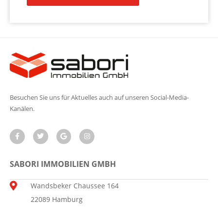
Besuchen Sie uns für Aktuelles auch auf unseren Social-Media-
Kanälen.
SABORI IMMOBILIEN GMBH
Wandsbeker Chaussee 164
22089 Hamburg