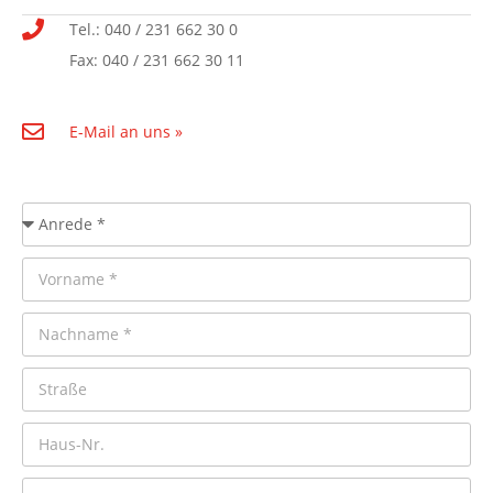
Tel.: 040 / 231 662 30 0
Fax: 040 / 231 662 30 11
E-Mail an uns »