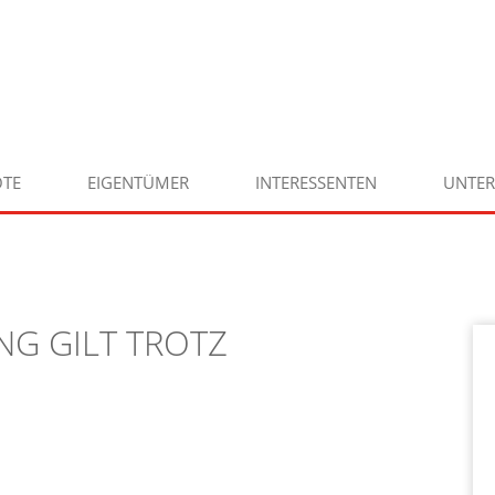
TE
EIGENTÜMER
INTERESSENTEN
UNTE
NG GILT TROTZ