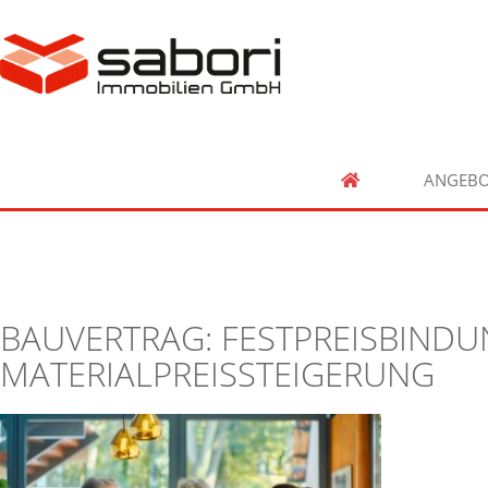
ANGEBO
BAUVERTRAG: FESTPREISBINDU
MATERIALPREISSTEIGERUNG