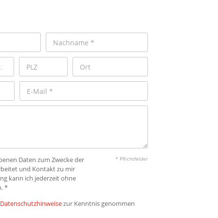
gebenen Daten zum Zwecke der
* Pflichtfelder
beitet und Kontakt zu mir
ng kann ich jederzeit ohne
. *
Datenschutzhinweise
zur Kenntnis genommen