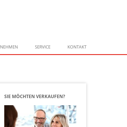
RNEHMEN
SERVICE
KONTAKT
SIE MÖCHTEN VERKAUFEN?