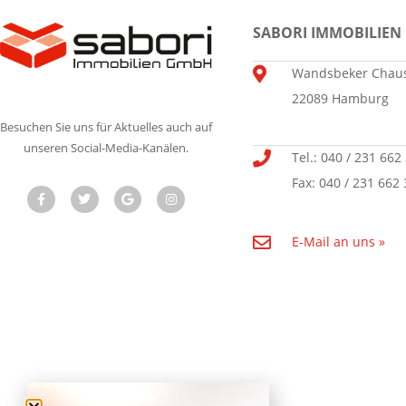
SABORI IMMOBILIEN
Wandsbeker Chaus
22089 Hamburg
Besuchen Sie uns für Aktuelles auch auf
unseren Social-Media-Kanälen.
Tel.: 040 / 231 662
Fax: 040 / 231 662 
E-Mail an uns »