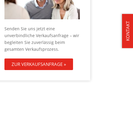
KONTAKT
Senden Sie uns jetzt eine
unverbindliche Verkaufsanfrage – wir
begleiten Sie zuverlässig beim
gesamten Verkaufsprozess.
ZUR VERKAUFSANFRAGE »