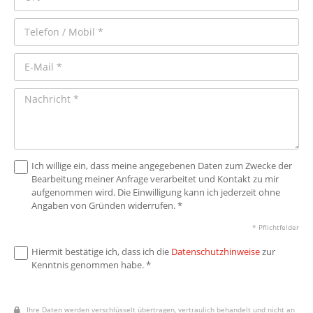
Ich willige ein, dass meine angegebenen Daten zum Zwecke der
Bearbeitung meiner Anfrage verarbeitet und Kontakt zu mir
aufgenommen wird. Die Einwilligung kann ich jederzeit ohne
Angaben von Gründen widerrufen. *
* Pflichtfelder
Hiermit bestätige ich, dass ich die
Datenschutzhinweise
zur
Kenntnis genommen habe. *
Ihre Daten werden verschlüsselt übertragen, vertraulich behandelt und nicht an