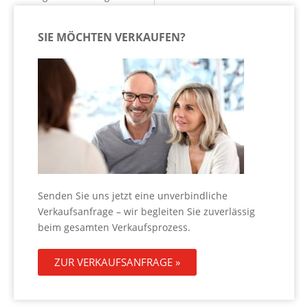
SIE MÖCHTEN VERKAUFEN?
Senden Sie uns jetzt eine unverbindliche
Verkaufsanfrage – wir begleiten Sie zuverlässig
beim gesamten Verkaufsprozess.
ZUR VERKAUFSANFRAGE »