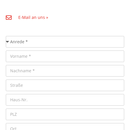
E-Mail an uns »