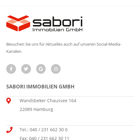
Besuchen Sie uns für Aktuelles auch auf unseren Social-Media-
Kanälen.
SABORI IMMOBILIEN GMBH
Wandsbeker Chaussee 164
22089 Hamburg
Tel.: 040 / 231 662 30 0
Fax: 040 / 231 662 30 11