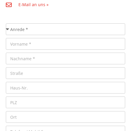
E-Mail an uns »