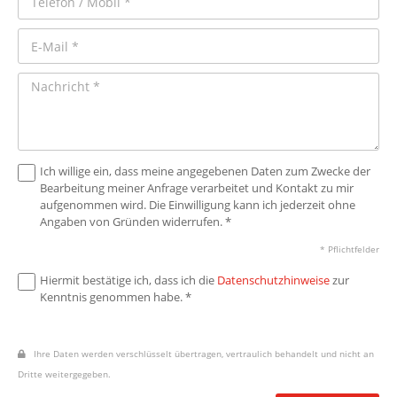
Ich willige ein, dass meine angegebenen Daten zum Zwecke der
Bearbeitung meiner Anfrage verarbeitet und Kontakt zu mir
aufgenommen wird. Die Einwilligung kann ich jederzeit ohne
Angaben von Gründen widerrufen. *
* Pflichtfelder
Hiermit bestätige ich, dass ich die
Datenschutzhinweise
zur
Kenntnis genommen habe. *
Ihre Daten werden verschlüsselt übertragen, vertraulich behandelt und nicht an
Dritte weitergegeben.