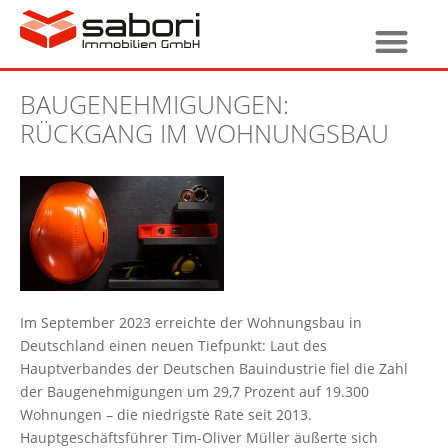
BAUGENEHMIGUNGEN:
RÜCKGANG IM WOHNUNGSBAU
Im September 2023 erreichte der Wohnungsbau in
Deutschland einen neuen Tiefpunkt: Laut des
Hauptverbandes der Deutschen Bauindustrie fiel die Zahl
der Baugenehmigungen um 29,7 Prozent auf 19.300
Wohnungen – die niedrigste Rate seit 2013.
Hauptgeschäftsführer Tim-Oliver Müller äußerte sich