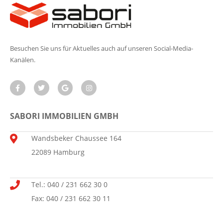
Besuchen Sie uns für Aktuelles auch auf unseren Social-Media-
Kanälen.
SABORI IMMOBILIEN GMBH
Wandsbeker Chaussee 164
22089 Hamburg
Tel.: 040 / 231 662 30 0
Fax: 040 / 231 662 30 11