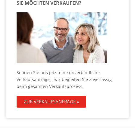
SIE MÖCHTEN VERKAUFEN?
Senden Sie uns jetzt eine unverbindliche
Verkaufsanfrage – wir begleiten Sie zuverlässig
beim gesamten Verkaufsprozess.
ZUR VERKAUFSANFRAGE »