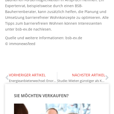
Expertenrat, beispielsweise durch einen BSB-
Bauherrenberater, kann zusätzlich helfen, die Planung und
Umsetzung barrierefreier Wohnkonzepte zu optimieren. Alle
Tipps zum barrierefreien Wohnen können Interessenten
unter bsb-ev.de nachlesen.
Quelle und weitere Informationen: bsb-ev.de
© immonewsfeed
VORHERIGER ARTIKEL
NÄCHSTER ARTIKEL
Energieanbieterwechsel: Enorme Einsparungen möglich
Studie: Mieten günstiger als Kaufen
SIE MÖCHTEN VERKAUFEN?