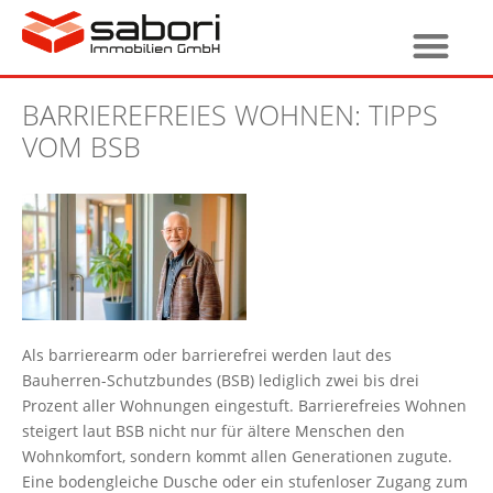
BARRIEREFREIES WOHNEN: TIPPS
VOM BSB
Als barrierearm oder barrierefrei werden laut des
Bauherren-Schutzbundes (BSB) lediglich zwei bis drei
Prozent aller Wohnungen eingestuft. Barrierefreies Wohnen
steigert laut BSB nicht nur für ältere Menschen den
Wohnkomfort, sondern kommt allen Generationen zugute.
Eine bodengleiche Dusche oder ein stufenloser Zugang zum