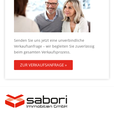
Senden Sie uns jetzt eine unverbindliche
Verkaufsanfrage – wir begleiten Sie zuverlässig
beim gesamten Verkaufsprozess.
ZUR VERKAUFSANFRAGE »