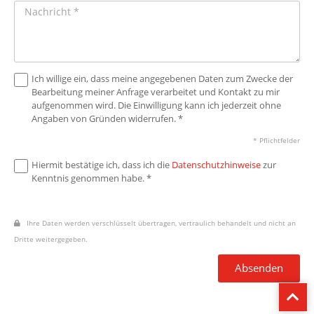
Ich willige ein, dass meine angegebenen Daten zum Zwecke der
Bearbeitung meiner Anfrage verarbeitet und Kontakt zu mir
aufgenommen wird. Die Einwilligung kann ich jederzeit ohne
Angaben von Gründen widerrufen. *
* Pflichtfelder
Hiermit bestätige ich, dass ich die
Datenschutzhinweise
zur
Kenntnis genommen habe. *
Ihre Daten werden verschlüsselt übertragen, vertraulich behandelt und nicht an
Dritte weitergegeben.
Absenden