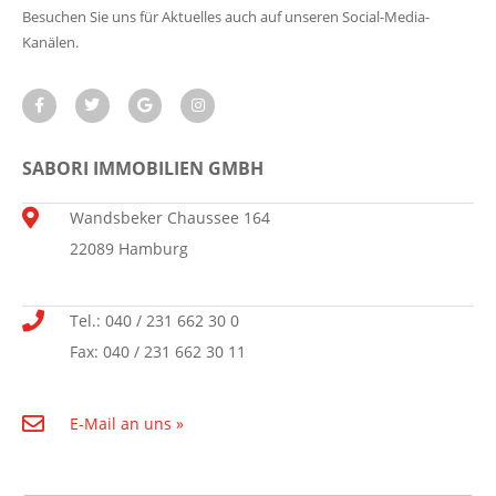
Besuchen Sie uns für Aktuelles auch auf unseren Social-Media-
Kanälen.
SABORI IMMOBILIEN GMBH
Wandsbeker Chaussee 164
22089 Hamburg
Tel.: 040 / 231 662 30 0
Fax: 040 / 231 662 30 11
E-Mail an uns »