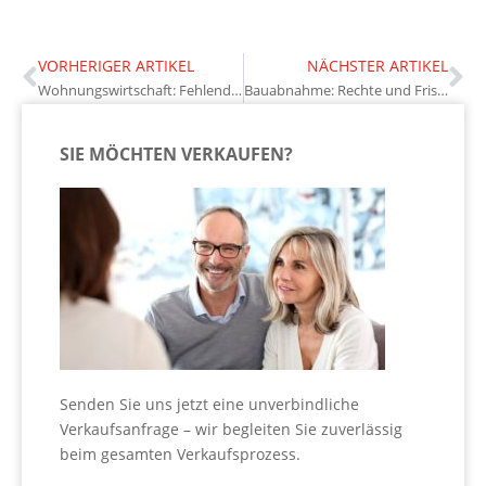
VORHERIGER ARTIKEL
NÄCHSTER ARTIKEL
Wohnungswirtschaft: Fehlende Strategien für alternde Bevölkerung
Bauabnahme: Rechte und Fristen
SIE MÖCHTEN VERKAUFEN?
Senden Sie uns jetzt eine unverbindliche
Verkaufsanfrage – wir begleiten Sie zuverlässig
beim gesamten Verkaufsprozess.