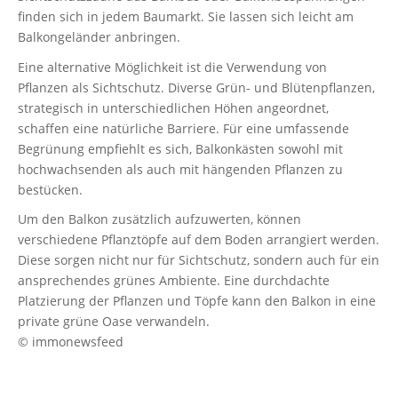
finden sich in jedem Baumarkt. Sie lassen sich leicht am
Balkongeländer anbringen.
Eine alternative Möglichkeit ist die Verwendung von
Pflanzen als Sichtschutz. Diverse Grün- und Blütenpflanzen,
strategisch in unterschiedlichen Höhen angeordnet,
schaffen eine natürliche Barriere. Für eine umfassende
Begrünung empfiehlt es sich, Balkonkästen sowohl mit
hochwachsenden als auch mit hängenden Pflanzen zu
bestücken.
Um den Balkon zusätzlich aufzuwerten, können
verschiedene Pflanztöpfe auf dem Boden arrangiert werden.
Diese sorgen nicht nur für Sichtschutz, sondern auch für ein
ansprechendes grünes Ambiente. Eine durchdachte
Platzierung der Pflanzen und Töpfe kann den Balkon in eine
private grüne Oase verwandeln.
© immonewsfeed