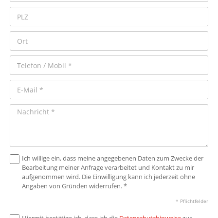
Ich willige ein, dass meine angegebenen Daten zum Zwecke der
Bearbeitung meiner Anfrage verarbeitet und Kontakt zu mir
aufgenommen wird. Die Einwilligung kann ich jederzeit ohne
Angaben von Gründen widerrufen. *
* Pflichtfelder