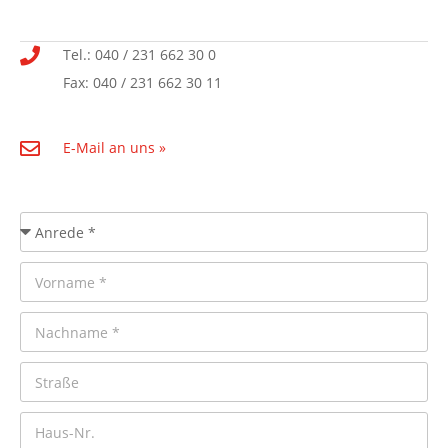
Tel.: 040 / 231 662 30 0
Fax: 040 / 231 662 30 11
E-Mail an uns »