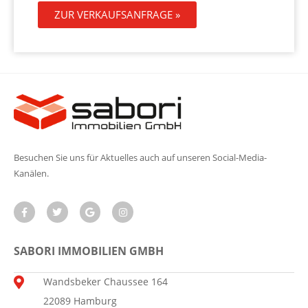
ZUR VERKAUFSANFRAGE »
Besuchen Sie uns für Aktuelles auch auf unseren Social-Media-
Kanälen.
SABORI IMMOBILIEN GMBH
Wandsbeker Chaussee 164
22089 Hamburg