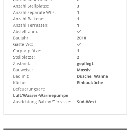
Anzahl Stellplätze:
3
Anzahl separate WCs:
1
Anzahl Balkone:
1
Anzahl Terrassen:
1
Abstellraum:
Baujahr:
2010
Gäste-WC:
Carportplätze:
1
Stellplätze:
2
Zustand:
gepflegt
Bauweise:
Massiv
Bad mit:
Dusche, Wanne
Küche:
Einbauküche
Befeuerungsart:
Luft/Wasser-Wärmepumpe
Ausrichtung Balkon/Terrasse:
Süd-West