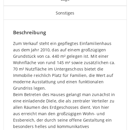
Sonstiges
Beschreibung
Zum Verkauf steht ein gepflegtes Einfamilienhaus
aus dem Jahr 2010, das auf einem großzügigen
Grundstück von ca. 440 m² gelegen ist. Mit einer
Wohnfläche von rund 145 m² sowie zusätzlichen ca.
70 m² Nutzfläche im Untergeschoss bietet die
Immobilie reichlich Platz für Familien, die Wert auf
moderne Ausstattung und einen funktionalen
Grundriss legen.
Beim Betreten des Hauses gelangt man zunächst in
eine einladende Diele, die als zentraler Verteiler zu
allen Räumen des Erdgeschosses dient. Von hier
aus erreicht man den großzügigen Wohn- und
Essbereich, der durch seine offene Gestaltung ein
besonders helles und kommunikatives