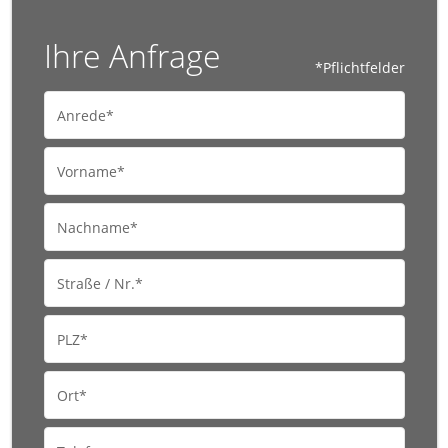
Ihre Anfrage
*Pflichtfelder
Anrede*
Vorname*
Nachname*
Straße / Nr.*
PLZ*
Ort*