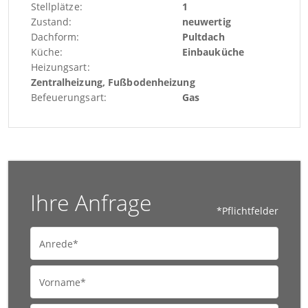
Stellplätze:
1
Zustand:
neuwertig
Dachform:
Pultdach
Küche:
Einbauküche
Heizungsart:
Zentralheizung, Fußbodenheizung
Befeuerungsart:
Gas
Ihre Anfrage
*Pflichtfelder
Anrede*
Vorname*