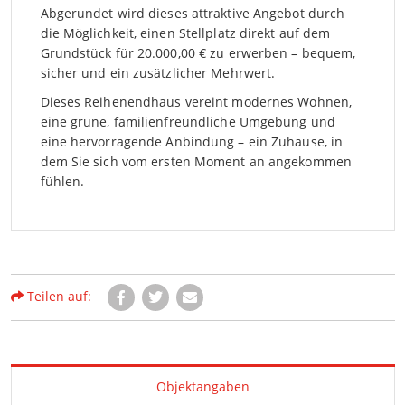
Abgerundet wird dieses attraktive Angebot durch
die Möglichkeit, einen Stellplatz direkt auf dem
Grundstück für 20.000,00 € zu erwerben – bequem,
sicher und ein zusätzlicher Mehrwert.
Dieses Reihenendhaus vereint modernes Wohnen,
eine grüne, familienfreundliche Umgebung und
eine hervorragende Anbindung – ein Zuhause, in
dem Sie sich vom ersten Moment an angekommen
fühlen.
Teilen auf:
Objektangaben