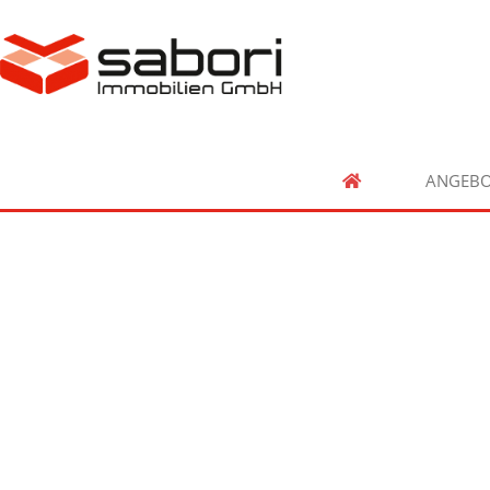
ANGEBO