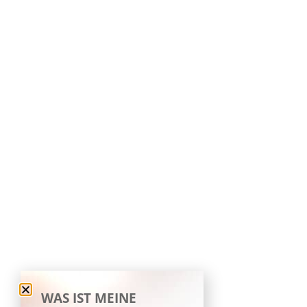
WAS IST MEINE