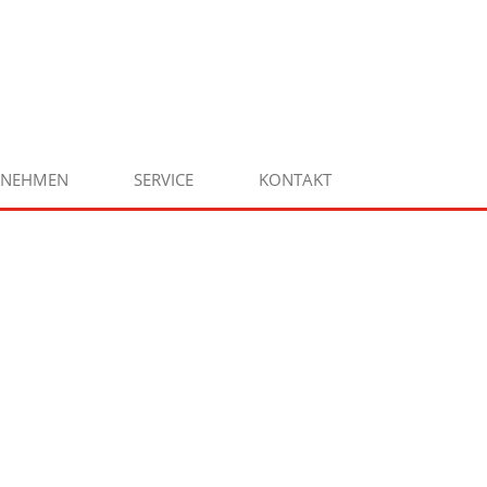
RNEHMEN
SERVICE
KONTAKT