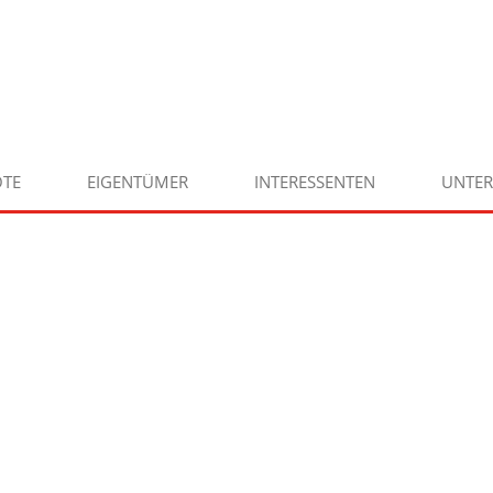
TE
EIGENTÜMER
INTERESSENTEN
UNTE