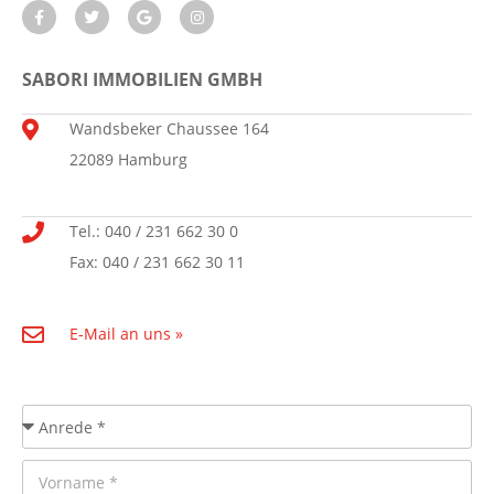
SABORI IMMOBILIEN GMBH
Wandsbeker Chaussee 164
22089 Hamburg
Tel.: 040 / 231 662 30 0
Fax: 040 / 231 662 30 11
E-Mail an uns »