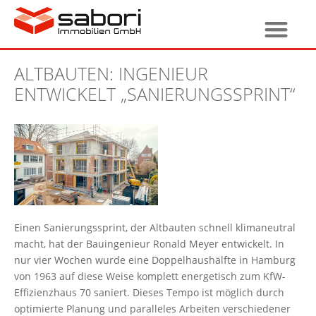
ALTBAUTEN: INGENIEUR
ENTWICKELT „SANIERUNGSSPRINT“
Einen Sanierungssprint, der Altbauten schnell klimaneutral
macht, hat der Bauingenieur Ronald Meyer entwickelt. In
nur vier Wochen wurde eine Doppelhaushälfte in Hamburg
von 1963 auf diese Weise komplett energetisch zum KfW-
Effizienzhaus 70 saniert. Dieses Tempo ist möglich durch
optimierte Planung und paralleles Arbeiten verschiedener