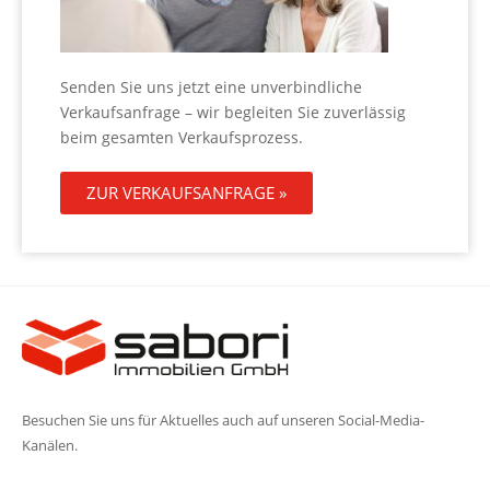
Senden Sie uns jetzt eine unverbindliche
Verkaufsanfrage – wir begleiten Sie zuverlässig
beim gesamten Verkaufsprozess.
ZUR VERKAUFSANFRAGE »
Besuchen Sie uns für Aktuelles auch auf unseren Social-Media-
Kanälen.